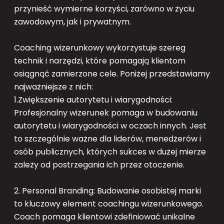
przynieść wymierne korzyści, zarówno w życiu
zawodowym, jak i prywatnym.
Coaching wizerunkowy wykorzystuje szereg
technik i narzędzi, które pomagają klientom
osiągnąć zamierzone cele. Poniżej przedstawiamy
najważniejsze z nich:
1.Zwiększenie autorytetu i wiarygodności:
Profesjonalny wizerunek pomaga w budowaniu
autorytetu i wiarygodności w oczach innych. Jest
to szczególnie ważne dla liderów, menedżerów i
osób publicznych, których sukces w dużej mierze
zależy od postrzegania ich przez otoczenie.
2. Personal Branding: Budowanie osobistej marki
to kluczowy element coachingu wizerunkowego.
Coach pomaga klientowi zdefiniować unikalne