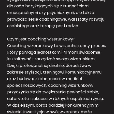
dla osób borykających się z trudnościami
emocjonalnymi czy psychicznymi, ale także
prowadzą sesje coachingowe, warsztaty rozwoju
osobistego oraz terapię par i rodzin.
Czym jest coaching wizerunkowy?
Coaching wizerunkowy to wszechstronny proces,
który pomaga jednostkom i firmom świadomie
kształtować i zarządzać swoim wizerunkiem.
Dzięki profesjonalnej analizie, doradztwu w
zakresie stylizacji, treningowi komunikacyjnemu
oraz budowaniu obecności w mediach
społecznościowych, coaching wizerunkowy
przyczynia się do zwiększenia pewności siebie,
autorytetu i sukcesu w różnych aspektach życia.
W dzisiejszym, coraz bardziej konkurencyjnym
świecie, inwestycja w swój wizerunek może