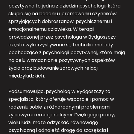
pozytywna to jedna z dziedzin psychologii, która
skupia się na badaniu i promowaniu czynników
sprzyjających dobrostanowi psychicznemu i
emocjonalnemu człowieka. W terapii
prowadzonej przez psychologa w Bydgoszczy
często wykorzystywane są techniki i metody
pochodzące z psychologii pozytywnej, które mają
na celu wzmacnianie pozytywnych aspektów
życia oraz budowanie zdrowych relacji
międzyludzkich.
Podsumowując, psycholog w Bydgoszczy to
specjalista, który oferuje wsparcie i pomoc w
radzeniu sobie z różnorodnymi problemami
życiowymi i emocjonalnymi. Dzięki jego pracy,
wielu ludzi może odzyskać równowagę
psychiczną i odnaleźć drogę do szczęścia i