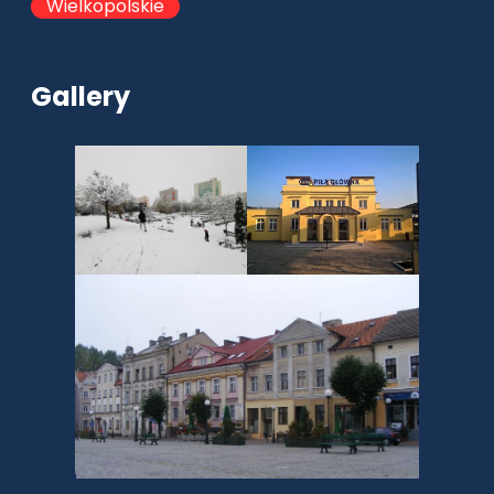
Wielkopolskie
Gallery