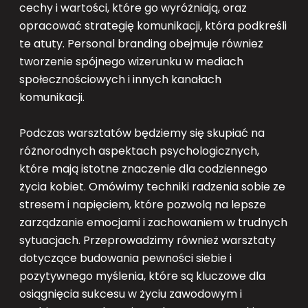
cechy i wartości, które go wyróżniają, oraz
opracować strategię komunikacji, która podkreśli
te atuty. Personal branding obejmuje również
tworzenie spójnego wizerunku w mediach
społecznościowych i innych kanałach
komunikacji.
Podczas warsztatów będziemy się skupiać na
różnorodnych aspektach psychologicznych,
które mają istotne znaczenie dla codziennego
życia kobiet. Omówimy techniki radzenia sobie ze
stresem i napięciem, które pozwolą na lepsze
zarządzanie emocjami i zachowaniem w trudnych
sytuacjach. Przeprowadzimy również warsztaty
dotyczące budowania pewności siebie i
pozytywnego myślenia, które są kluczowe dla
osiągnięcia sukcesu w życiu zawodowym i