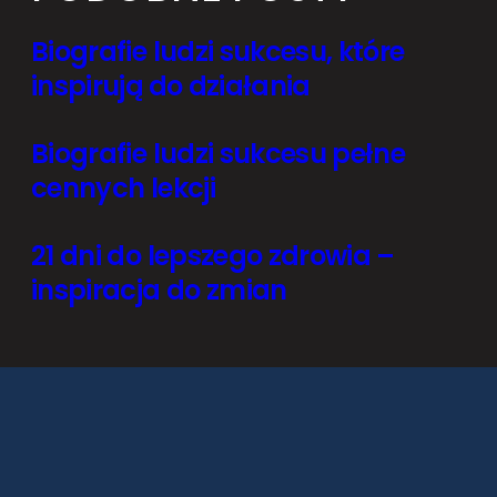
Biografie ludzi sukcesu, które
inspirują do działania
Biografie ludzi sukcesu pełne
cennych lekcji
21 dni do lepszego zdrowia –
inspiracja do zmian