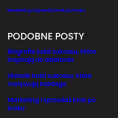
Marketing i sprzedaż krok po kroku
PODOBNE POSTY
Biografie ludzi sukcesu, które
inspirują do działania
Historie ludzi sukcesu, które
motywują każdego
Marketing i sprzedaż krok po
kroku