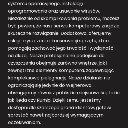
systemu operacyjnego, instalację
oprogramowania oraz usuwanie wirusów.
Niezależnie od skomplikowania problemu, możesz
być pewien, że nasz serwis komputerowy znajdzie
skuteczne rozwiązanie. Dodatkowo, oferujemy
usługi czyszczenia i konserwacji sprzętu, które
pomagają zachować jego trwałość i wydajność
na dłużej. Nasze profesjonalne podejście do
czyszczenia obejmuje zarówno wnętrze, jak i
zewnętrzne elementy komputera, zapewniając
kompleksową pielęgnację. Nasze działania nie
ograniczają się jedynie do Wejherowa –
obsługujemy również pobliskie miejscowości, takie
jak Reda czy Rumia. Dzięki temu, jesteśmy
dostępni dla szerszego grona klientów, gotowi
sprostać nawet najbardziej wymagającym
oczekiwaniom.