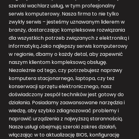
szeroki wachlarz usług, w tym profesjonalny
serwis komputerowy. Nasza firma to nie tylko
zwykły serwis – jesteśmy uznawanym liderem w
branży, dostarczając kompleksowe rozwiązania
dla wszystkich potrzeb związanych z elektroniką i
informatyką.Jako najlepszy serwis komputerowy
w regionie, dbamy o każdy detal, aby zapewnić
naszym klientom kompleksową obsługę.
Niezależnie od tego, czy potrzebujesz naprawy
komputera stacjonarnego, laptopa, czy też
konserwacji sprzętu elektronicznego, nasz
doświadczony zespół techników jest gotowy do
działania. Posiadamy zaawansowane narzędzia i
wiedzę, aby szybko zdiagnozować problemy i
naprawić urządzenia z najwyższą starannością.
Nasze usługi obejmują szeroki zakres działań,
włączając w to aktualizację BIOS, konfigurację