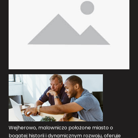
Wejherowo, malowniczo położone miasto o
bogatej historii i dynamicznym rozwoju, oferuje