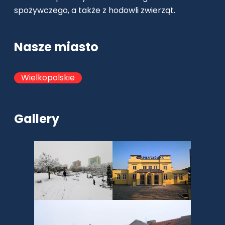
spożywczego, a także z hodowli zwierząt.
Nasze miasto
Wielkopolskie
Gallery