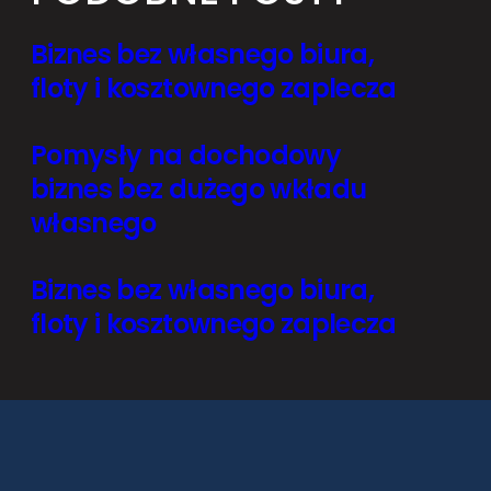
Biznes bez własnego biura,
floty i kosztownego zaplecza
Pomysły na dochodowy
biznes bez dużego wkładu
własnego
Biznes bez własnego biura,
floty i kosztownego zaplecza