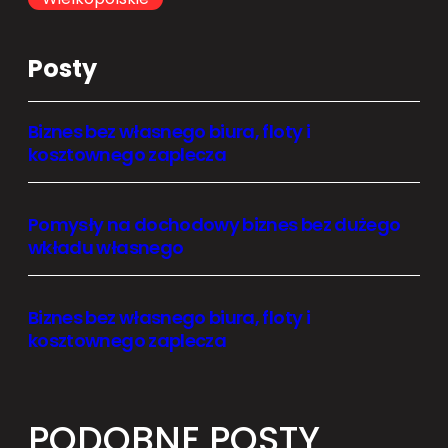
Posty
Biznes bez własnego biura, floty i
kosztownego zaplecza
Pomysły na dochodowy biznes bez dużego
wkładu własnego
Biznes bez własnego biura, floty i
kosztownego zaplecza
PODOBNE POSTY