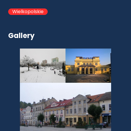
Wielkopolskie
Gallery