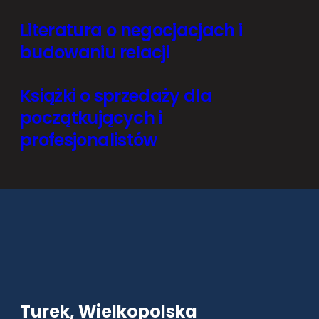
Literatura o negocjacjach i
budowaniu relacji
Książki o sprzedaży dla
początkujących i
profesjonalistów
Turek, Wielkopolska