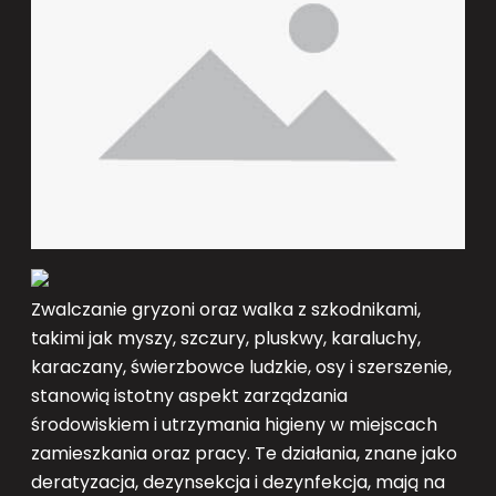
Zwalczanie gryzoni oraz walka z szkodnikami,
takimi jak myszy, szczury, pluskwy, karaluchy,
karaczany, świerzbowce ludzkie, osy i szerszenie,
stanowią istotny aspekt zarządzania
środowiskiem i utrzymania higieny w miejscach
zamieszkania oraz pracy. Te działania, znane jako
deratyzacja, dezynsekcja i dezynfekcja, mają na