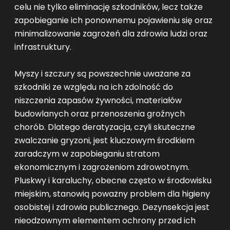
celu nie tylko eliminację szkodników, lecz także
zapobieganie ich ponownemu pojawieniu się oraz
minimalizowanie zagrożeń dla zdrowia ludzi oraz
infrastruktury.
Myszy i szczury są powszechnie uważane za
szkodniki ze względu na ich zdolność do
niszczenia zapasów żywności, materiałów
budowlanych oraz przenoszenia groźnych
chorób. Dlatego deratyzacja, czyli skuteczne
zwalczanie gryzoni, jest kluczowym środkiem
zaradczym w zapobieganiu stratom
ekonomicznym i zagrożeniom zdrowotnym.
Pluskwy i karaluchy, obecne często w środowisku
miejskim, stanowią poważny problem dla higieny
osobistej i zdrowia publicznego. Dezynsekcja jest
nieodzownym elementem ochrony przed ich