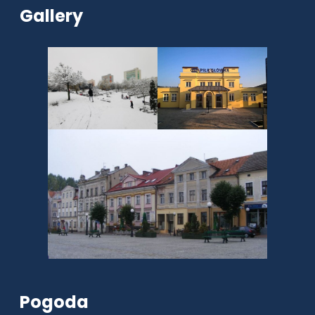
Gallery
Pogoda