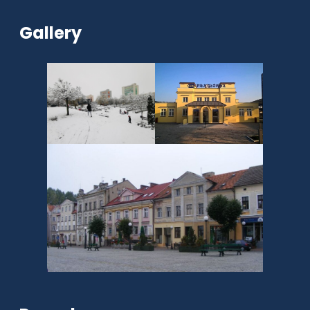
Gallery