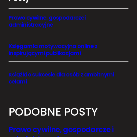
Prawo cywilne, gospodarcze i
administracyjne
Księgarnia motywacyjna online z
inspirującymi publikacjami
Książki o sukcesie dla osób z ambitnymi
celami
PODOBNE POSTY
Prawo cywilne, gospodarcze i