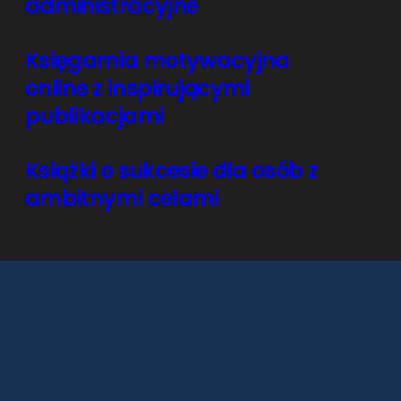
administracyjne
Księgarnia motywacyjna
online z inspirującymi
publikacjami
Książki o sukcesie dla osób z
ambitnymi celami