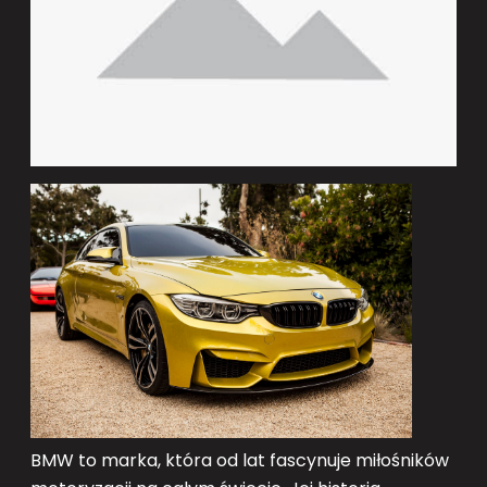
BMW to marka, która od lat fascynuje miłośników