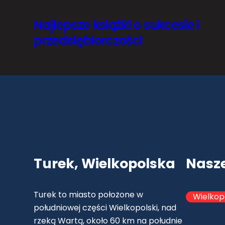
Najlepsze książki o sukcesie i
przedsiębiorczości
Turek, Wielkopolska
Nasz
Turek to miasto położone w
Wielkop
południowej części Wielkopolski, nad
rzeką Wartą, około 60 km na południe