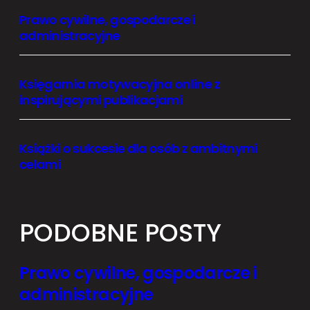
Prawo cywilne, gospodarcze i
administracyjne
Księgarnia motywacyjna online z
inspirującymi publikacjami
Książki o sukcesie dla osób z ambitnymi
celami
PODOBNE POSTY
Prawo cywilne, gospodarcze i
administracyjne