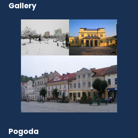
Gallery
Pogoda