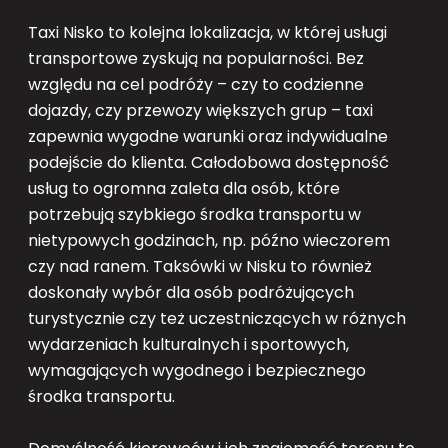
Taxi Nisko to kolejna lokalizacja, w której usługi
transportowe zyskują na popularności. Bez
względu na cel podróży – czy to codzienne
dojazdy, czy przewozy większych grup – taxi
zapewnia wygodne warunki oraz indywidualne
podejście do klienta. Całodobowa dostępność
usług to ogromna zaleta dla osób, które
potrzebują szybkiego środka transportu w
nietypowych godzinach, np. późno wieczorem
czy nad ranem. Taksówki w Nisku to również
doskonały wybór dla osób podróżujących
turystycznie czy też uczestniczących w różnych
wydarzeniach kulturalnych i sportowych,
wymagających wygodnego i bezpiecznego
środka transportu.