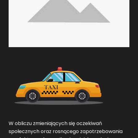
W obliczu zmieniających się oczekiwań
społecznych oraz rosnącego zapotrzebowania