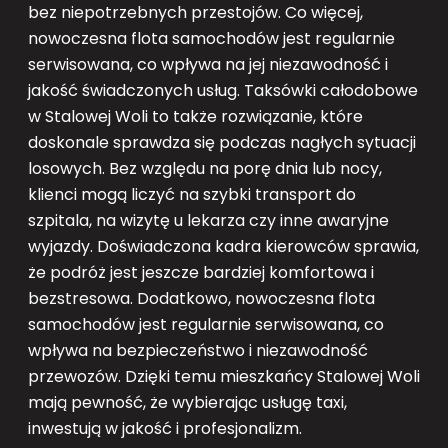
bez niepotrzebnych przestojów. Co więcej,
nowoczesna flota samochodów jest regularnie
serwisowana, co wpływa na jej niezawodność i
jakość świadczonych usług. Taksówki całodobowe
w Stalowej Woli to także rozwiązanie, które
doskonale sprawdza się podczas nagłych sytuacji
losowych. Bez względu na porę dnia lub nocy,
klienci mogą liczyć na szybki transport do
szpitala, na wizytę u lekarza czy inne awaryjne
wyjazdy. Doświadczona kadra kierowców sprawia,
że podróż jest jeszcze bardziej komfortowa i
bezstresowa. Dodatkowo, nowoczesna flota
samochodów jest regularnie serwisowana, co
wpływa na bezpieczeństwo i niezawodność
przewozów. Dzięki temu mieszkańcy Stalowej Woli
mają pewność, że wybierając usługę taxi,
inwestują w jakość i profesjonalizm.