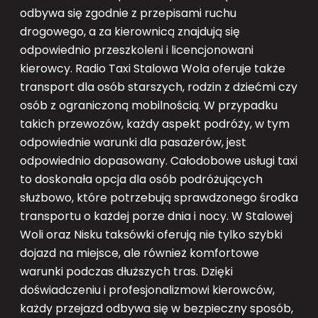
odbywa się zgodnie z przepisami ruchu
drogowego, a za kierownicą znajdują się
odpowiednio przeszkoleni i licencjonowani
kierowcy. Radio Taxi Stalowa Wola oferuje także
transport dla osób starszych, rodzin z dziećmi czy
osób z ograniczoną mobilnością. W przypadku
takich przewozów, każdy aspekt podróży, w tym
odpowiednie warunki dla pasażerów, jest
odpowiednio dopasowany. Całodobowe usługi taxi
to doskonała opcja dla osób podróżujących
służbowo, które potrzebują sprawdzonego środka
transportu o każdej porze dnia i nocy. W Stalowej
Woli oraz Nisku taksówki oferują nie tylko szybki
dojazd na miejsce, ale również komfortowe
warunki podczas dłuższych tras. Dzięki
doświadczeniu i profesjonalizmowi kierowców,
każdy przejazd odbywa się w bezpieczny sposób,