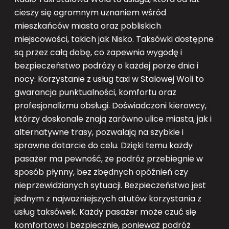
cieszy się ogromnym uznaniem wśród
mieszkańców miasta oraz pobliskich
miejscowości, takich jak Nisko. Taksówki dostępne
są przez całą dobę, co zapewnia wygodę i
bezpieczeństwo podróży o każdej porze dnia i
nocy. Korzystanie z usług taxi w Stalowej Woli to
gwarancja punktualności, komfortu oraz
profesjonalizmu obsługi. Doświadczoni kierowcy,
którzy doskonale znają zarówno ulice miasta, jak i
alternatywne trasy, pozwalają na szybkie i
sprawne dotarcie do celu. Dzięki temu każdy
pasażer ma pewność, że podróż przebiegnie w
sposób płynny, bez zbędnych opóźnień czy
nieprzewidzianych sytuacji. Bezpieczeństwo jest
jednym z najważniejszych atutów korzystania z
usług taksówek. Każdy pasażer może czuć się
komfortowo i bezpiecznie, ponieważ podróż