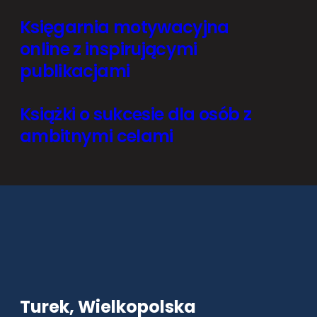
Księgarnia motywacyjna
online z inspirującymi
publikacjami
Książki o sukcesie dla osób z
ambitnymi celami
Turek, Wielkopolska