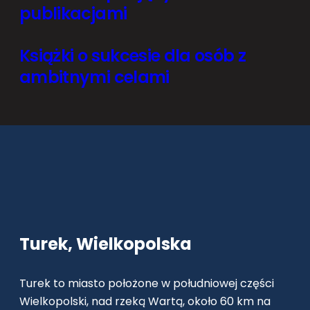
publikacjami
Książki o sukcesie dla osób z
ambitnymi celami
Turek, Wielkopolska
Turek to miasto położone w południowej części
Wielkopolski, nad rzeką Wartą, około 60 km na