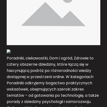
Poradniki, ciekawostki, Dom i ogród, Zdrowie to
cztery obszerne dziedziny, które łączą się w
fascynującą podróż po różnorodności wiedzy
dostępnej w przestrzeni online. W kategoriach
Poradniki odkryjemy bogactwo praktycznych
wskazówek, obejmujących szeroki zakres
tematów – od gotowania po technologię, a także
porady z dziedziny psychologii i samorozwoju.