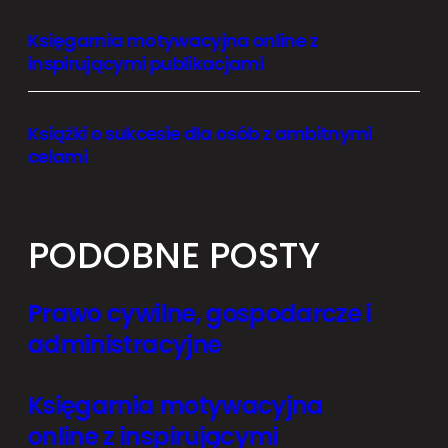
Księgarnia motywacyjna online z
inspirującymi publikacjami
Książki o sukcesie dla osób z ambitnymi
celami
PODOBNE POSTY
Prawo cywilne, gospodarcze i
administracyjne
Księgarnia motywacyjna
online z inspirującymi