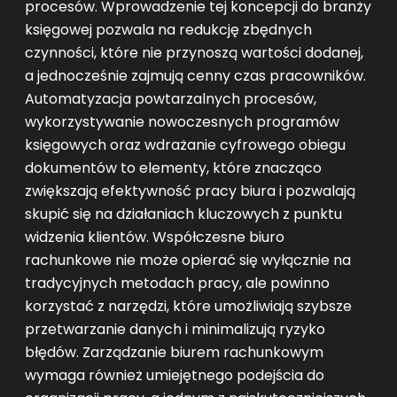
procesów. Wprowadzenie tej koncepcji do branży
księgowej pozwala na redukcję zbędnych
czynności, które nie przynoszą wartości dodanej,
a jednocześnie zajmują cenny czas pracowników.
Automatyzacja powtarzalnych procesów,
wykorzystywanie nowoczesnych programów
księgowych oraz wdrażanie cyfrowego obiegu
dokumentów to elementy, które znacząco
zwiększają efektywność pracy biura i pozwalają
skupić się na działaniach kluczowych z punktu
widzenia klientów. Współczesne biuro
rachunkowe nie może opierać się wyłącznie na
tradycyjnych metodach pracy, ale powinno
korzystać z narzędzi, które umożliwiają szybsze
przetwarzanie danych i minimalizują ryzyko
błędów. Zarządzanie biurem rachunkowym
wymaga również umiejętnego podejścia do