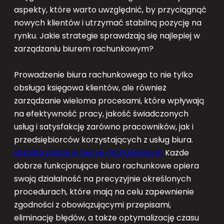
aspekty, które warto uwzględnić, by przyciągnąć
nowych klientów i utrzymać stabilną pozycję na
rynku. Jakie strategie sprawdzają się najlepiej w
zarządzaniu biurem rachunkowym?
Prowadzenie biura rachunkowego to nie tylko
obsługa księgowa klientów, ale również
zarządzanie wieloma procesami, które wpływają
na efektywność pracy, jakość świadczonych
usług i satysfakcję zarówno pracowników, jak i
przedsiębiorców korzystających z usług biura.
standaryzacja w biurze rachunkowym
Każde
dobrze funkcjonujące biuro rachunkowe opiera
swoją działalność na precyzyjnie określonych
procedurach, które mają na celu zapewnienie
zgodności z obowiązującymi przepisami,
eliminację błędów, a także optymalizację czasu