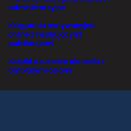
administracyjne
Księgarnia motywacyjna
online z inspirującymi
publikacjami
Książki o sukcesie dla osób z
ambitnymi celami