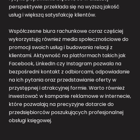
perspektywie przekłada się na wyższą jakość
usług i większą satysfakcję klientów.
Współczesne biura rachunkowe coraz częściej
wykorzystują również media społecznościowe do
promocji swoich usług i budowania relacji z
klientami. Aktywność na platformach takich jak
Facebook, LinkedIn czy Instagram pozwala na
bezpośredni kontakt z odbiorcami, odpowiadanie
na ich pytania oraz przedstawianie oferty w
przystępnej i atrakcyjnej formie. Warto również
inwestować w kampanie reklamowe w internecie,
które pozwalają na precyzyjne dotarcie do
przedsiębiorców poszukujących profesjonalnej
obsługi księgowej.