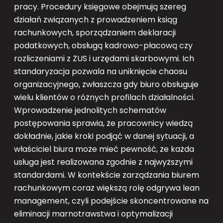
pracy. Procedury księgowe obejmują szereg
działań związanych z prowadzeniem ksiąg
rachunkowych, sporządzaniem deklaracji
podatkowych, obsługą kadrowo-płacową czy
rozliczeniami z ZUS i urzędami skarbowymi. Ich
standaryzacja pozwala na uniknięcie chaosu
organizacyjnego, zwłaszcza gdy biuro obsługuje
wielu klientów o różnych profilach działalności.
Wprowadzenie jednolitych schematów
postępowania sprawia, że pracownicy wiedzą
dokładnie, jakie kroki podjąć w danej sytuacji, a
właściciel biura może mieć pewność, że każda
usługa jest realizowana zgodnie z najwyższymi
standardami. W kontekście zarządzania biurem
rachunkowym coraz większą rolę odgrywa lean
management, czyli podejście skoncentrowane na
eliminacji marnotrawstwa i optymalizacji