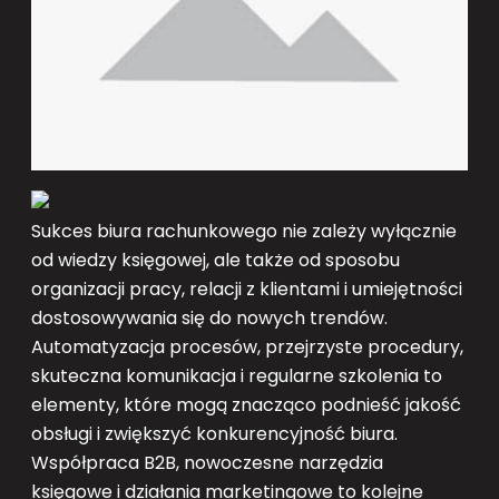
Sukces biura rachunkowego nie zależy wyłącznie
od wiedzy księgowej, ale także od sposobu
organizacji pracy, relacji z klientami i umiejętności
dostosowywania się do nowych trendów.
Automatyzacja procesów, przejrzyste procedury,
skuteczna komunikacja i regularne szkolenia to
elementy, które mogą znacząco podnieść jakość
obsługi i zwiększyć konkurencyjność biura.
Współpraca B2B, nowoczesne narzędzia
księgowe i działania marketingowe to kolejne