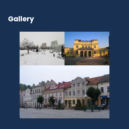
Gallery