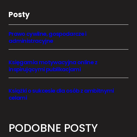
Posty
Prawo cywilne, gospodarcze i
administracyjne
Księgarnia motywacyjna online z
inspirującymi publikacjami
Książki o sukcesie dla osób z ambitnymi
celami
PODOBNE POSTY