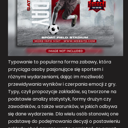
Typowanie to popularna forma zabawy, która
przyciąga osoby pasjonujące się sportem i
różnymi wydarzeniami, dając im możliwość
przewidywania wyników i czerpania emocji z gry.
Typy, czyli propozycje zakładów, są tworzone na
podstawie analizy statystyk, formy drużyn czy
zawodników, a także warunków, w jakich odbywa
się dane wydarzenie. Dla wielu osób stanowią one
podstawę do podejmowania decyzji o postawieniu