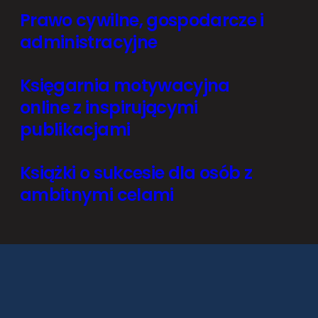
Prawo cywilne, gospodarcze i
administracyjne
Księgarnia motywacyjna
online z inspirującymi
publikacjami
Książki o sukcesie dla osób z
ambitnymi celami