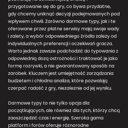
przygotowanie się do gry, co bywa przydatne,
gdy chcemy uniknąć decyzji podejmowanych pod
wpływem chwili. Zarówno darmowe typy, jak i te
oferowane przez płatne serwisy mają swoje wady
i zalety, a wybór odpowiedniego źródła zależy od
indywidualnych preferencji i oczekiwań gracza.
Warto jednak zawsze podchodzić do typowania z
odpowiednią dozą ostrożności i traktować je jako
formę rozrywki, a nie gwarantowany sposób na
zarobek. Kluczem jest umiejętność zarządzania
budżetem i chłodna analiza, które pozwalają
czerpać radość z gry, niezależnie od jej wyniku.
Darmowe typy to nie tylko opcja dla
początkujących, ale również dla tych, którzy chcą
zaoszczędzić czas i energię. Szeroka gama
platform i forów oferuje różnorodne