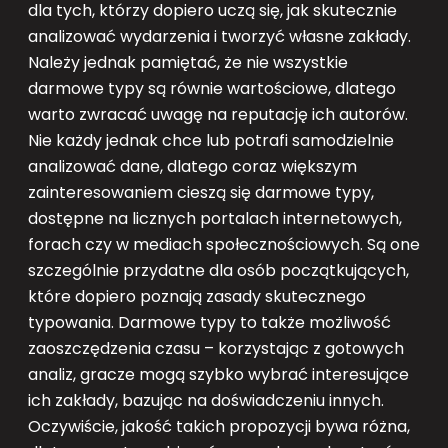
dla tych, którzy dopiero uczą się, jak skutecznie
analizować wydarzenia i tworzyć własne zakłady.
Należy jednak pamiętać, że nie wszystkie
darmowe typy są równie wartościowe, dlatego
warto zwracać uwagę na reputację ich autorów.
Nie każdy jednak chce lub potrafi samodzielnie
analizować dane, dlatego coraz większym
zainteresowaniem cieszą się darmowe typy,
dostępne na licznych portalach internetowych,
forach czy w mediach społecznościowych. Są one
szczególnie przydatne dla osób początkujących,
które dopiero poznają zasady skutecznego
typowania. Darmowe typy to także możliwość
zaoszczędzenia czasu – korzystając z gotowych
analiz, gracze mogą szybko wybrać interesujące
ich zakłady, bazując na doświadczeniu innych.
Oczywiście, jakość takich propozycji bywa różna,