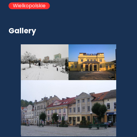
Wielkopolskie
Gallery