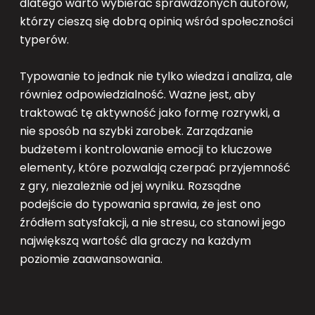
dlatego warto wybierać sprawdzonych autorów,
którzy cieszą się dobrą opinią wśród społeczności
typerów.
Typowanie to jednak nie tylko wiedza i analiza, ale
również odpowiedzialność. Ważne jest, aby
traktować tę aktywność jako formę rozrywki, a
nie sposób na szybki zarobek. Zarządzanie
budżetem i kontrolowanie emocji to kluczowe
elementy, które pozwalają czerpać przyjemność
z gry, niezależnie od jej wyniku. Rozsądne
podejście do typowania sprawia, że jest ono
źródłem satysfakcji, a nie stresu, co stanowi jego
największą wartość dla graczy na każdym
poziomie zaawansowania.