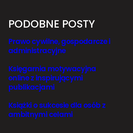
PODOBNE POSTY
Prawo cywilne, gospodarcze i
administracyjne
Księgarnia motywacyjna
online z inspirującymi
publikacjami
Książki o sukcesie dla osób z
ambitnymi celami