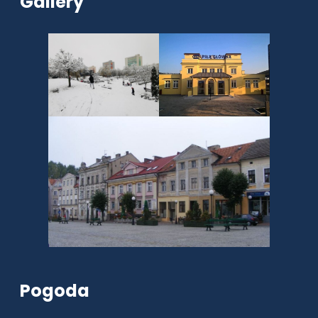
Gallery
Pogoda