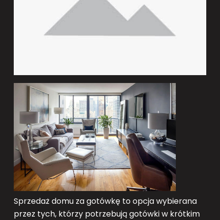
Sprzedaż domu za gotówkę to opcja wybierana
przez tych, którzy potrzebują gotówki w krótkim