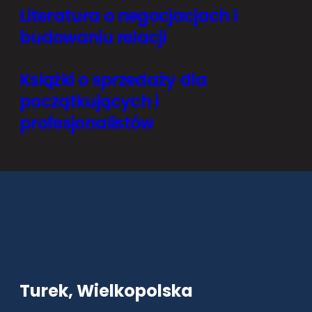
Literatura o negocjacjach i
budowaniu relacji
Książki o sprzedaży dla
początkujących i
profesjonalistów
Turek, Wielkopolska