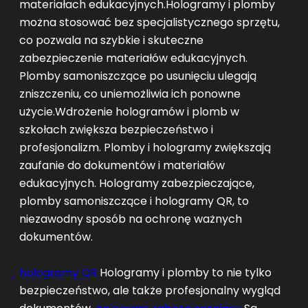
materiałach edukacyjnych.Hologramy i plomby
można stosować bez specjalistycznego sprzętu,
co pozwala na szybkie i skuteczne
zabezpieczenie materiałów edukacyjnych.
Plomby samoniszczące po usunięciu ulegają
zniszczeniu, co uniemożliwia ich ponowne
użycie.Wdrożenie hologramów i plomb w
szkołach zwiększa bezpieczeństwo i
profesjonalizm. Plomby i hologramy zwiększają
zaufanie do dokumentów i materiałów
edukacyjnych. Hologramy zabezpieczające,
plomby samoniszczące i hologramy QR, to
niezawodny sposób na ochronę ważnych
dokumentów.
hologramy QR
Hologramy i plomby to nie tylko
bezpieczeństwo, ale także profesjonalny wygląd