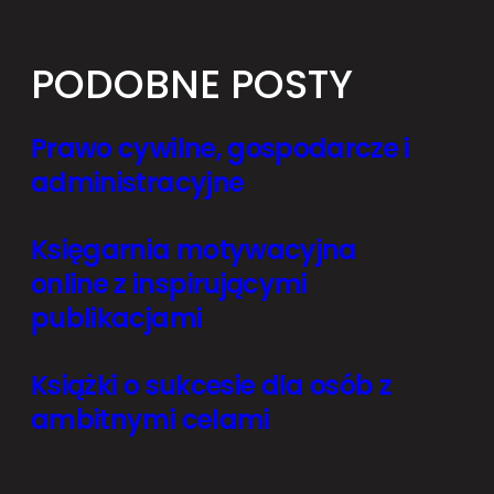
PODOBNE POSTY
Prawo cywilne, gospodarcze i
administracyjne
Księgarnia motywacyjna
online z inspirującymi
publikacjami
Książki o sukcesie dla osób z
ambitnymi celami