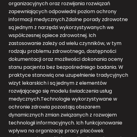
organizacyjnych oraz rozwijania rozwiązań
zapewniających odpowiedni poziom ochrony
informacji medycznych.Zdalne porady zdrowotne
są jednym z narzędzi wykorzystywanych we
współczesnej opiece zdrowotnej. Ich
zastosowanie zależy od wielu czynników, w tym
rodzaju problemu zdrowotnego, dostępności
dokumentacji oraz możliwości dokonania oceny
stanu pacjenta bez bezpośredniego badania. W
praktyce stanowią one uzupełnienie tradycyjnych
wizyt lekarskich i są jednym z elementów
rozwijającego się modelu świadczenia usług
medycznych.Technologie wykorzystywane w
ochronie zdrowia pozostają obszarem
dynamicznych zmian związanych z rozwojem
technologii informacyjnych. Ich funkcjonowanie
wpływa na organizację pracy placówek