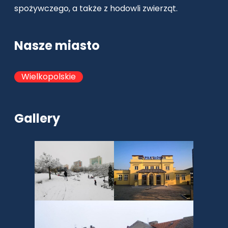
spożywczego, a także z hodowli zwierząt.
Nasze miasto
Wielkopolskie
Gallery