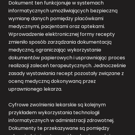
Dokument ten funkcjonuje w systemach
informatycznych umożliwiających bezpieczną
wymianę danych pomiędzy placówkami
medycznymi, pacjentami oraz aptekami.
Wprowadzenie elektronicznej formy recepty
zmieniło sposób zarządzania dokumentacją
medyczną, ograniczając wykorzystanie
dokumentów papierowych i usprawniając proces
realizacji zaleceń terapeutycznych. Jednocześnie
zasady wystawiania recept pozostały związane z
oceną medyczną dokonywaną przez
uprawnionego lekarza.
Cyfrowe zwolnienia lekarskie są kolejnym
przykładem wykorzystania technologii
informatycznych w administracji zdrowotnej.
Dokumenty te przekazywane są pomiędzy