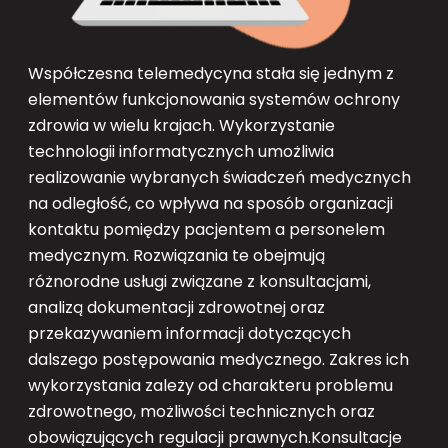
Współczesna telemedycyna stała się jednym z
elementów funkcjonowania systemów ochrony
zdrowia w wielu krajach. Wykorzystanie
technologii informatycznych umożliwia
realizowanie wybranych świadczeń medycznych
na odległość, co wpływa na sposób organizacji
kontaktu pomiędzy pacjentem a personelem
medycznym. Rozwiązania te obejmują
różnorodne usługi związane z konsultacjami,
analizą dokumentacji zdrowotnej oraz
przekazywaniem informacji dotyczących
dalszego postępowania medycznego. Zakres ich
wykorzystania zależy od charakteru problemu
zdrowotnego, możliwości technicznych oraz
obowiązujących regulacji prawnych.Konsultacje