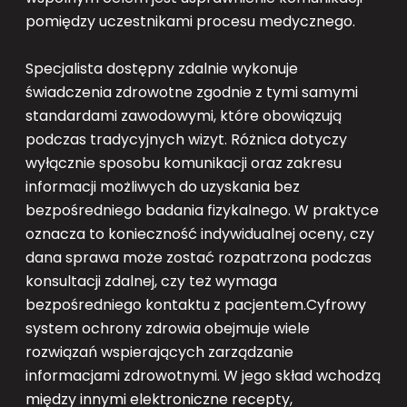
pomiędzy uczestnikami procesu medycznego.
Specjalista dostępny zdalnie wykonuje
świadczenia zdrowotne zgodnie z tymi samymi
standardami zawodowymi, które obowiązują
podczas tradycyjnych wizyt. Różnica dotyczy
wyłącznie sposobu komunikacji oraz zakresu
informacji możliwych do uzyskania bez
bezpośredniego badania fizykalnego. W praktyce
oznacza to konieczność indywidualnej oceny, czy
dana sprawa może zostać rozpatrzona podczas
konsultacji zdalnej, czy też wymaga
bezpośredniego kontaktu z pacjentem.Cyfrowy
system ochrony zdrowia obejmuje wiele
rozwiązań wspierających zarządzanie
informacjami zdrowotnymi. W jego skład wchodzą
między innymi elektroniczne recepty,