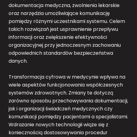
dokumentacja medyczna, zwolnienia lekarskie
oraz narzędzia umożliwiające komunikację
pomiędzy różnymi uczestnikami systemu. Celem
takich rozwiązań jest usprawnienie przepływu
informacji oraz zwiększenie efektywności
organizacyjnej przy jednoczesnym zachowaniu
odpowiednich standardów bezpieczeństwa
danych.
Transformacja cyfrowa w medycynie wpływa na
wiele aspektów funkcjonowania współczesnych
systemów zdrowotnych. Zmiany te dotyczą
zarówno sposobu przechowywania dokumentacji,
jak i organizacji świadczeń medycznych czy
komunikacji pomiędzy pacjentami a specjalistami.
Wdrażanie nowych technologii wiąże się z
koniecznością dostosowywania procedur