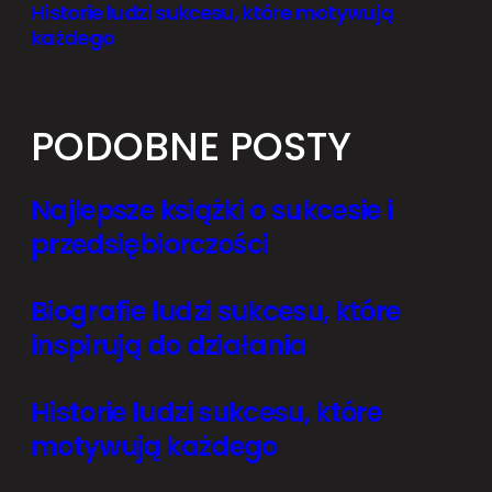
Historie ludzi sukcesu, które motywują
każdego
PODOBNE POSTY
Najlepsze książki o sukcesie i
przedsiębiorczości
Biografie ludzi sukcesu, które
inspirują do działania
Historie ludzi sukcesu, które
motywują każdego