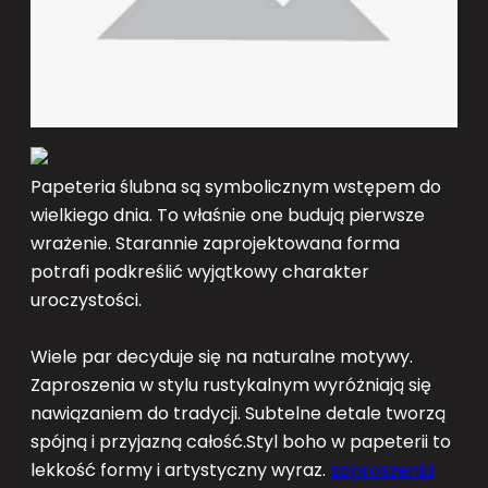
Papeteria ślubna są symbolicznym wstępem do
wielkiego dnia. To właśnie one budują pierwsze
wrażenie. Starannie zaprojektowana forma
potrafi podkreślić wyjątkowy charakter
uroczystości.
Wiele par decyduje się na naturalne motywy.
Zaproszenia w stylu rustykalnym wyróżniają się
nawiązaniem do tradycji. Subtelne detale tworzą
spójną i przyjazną całość.Styl boho w papeterii to
lekkość formy i artystyczny wyraz.
zaproszenia