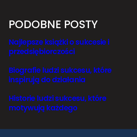
PODOBNE POSTY
Najlepsze książki o sukcesie i
przedsiębiorczości
Biografie ludzi sukcesu, które
inspirują do działania
Historie ludzi sukcesu, które
motywują każdego