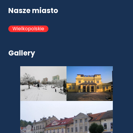
Nasze miasto
Wielkopolskie
Gallery