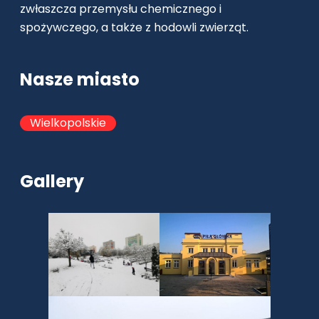
zwłaszcza przemysłu chemicznego i
spożywczego, a także z hodowli zwierząt.
Nasze miasto
Wielkopolskie
Gallery