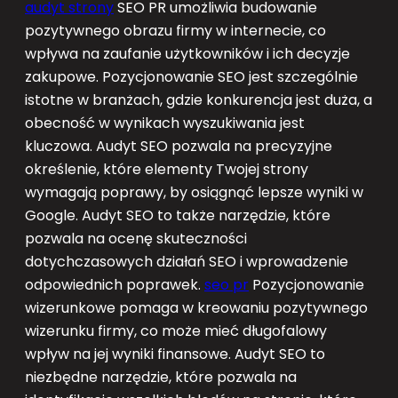
audyt strony
SEO PR umożliwia budowanie
pozytywnego obrazu firmy w internecie, co
wpływa na zaufanie użytkowników i ich decyzje
zakupowe. Pozycjonowanie SEO jest szczególnie
istotne w branżach, gdzie konkurencja jest duża, a
obecność w wynikach wyszukiwania jest
kluczowa. Audyt SEO pozwala na precyzyjne
określenie, które elementy Twojej strony
wymagają poprawy, by osiągnąć lepsze wyniki w
Google. Audyt SEO to także narzędzie, które
pozwala na ocenę skuteczności
dotychczasowych działań SEO i wprowadzenie
odpowiednich poprawek.
seo pr
Pozycjonowanie
wizerunkowe pomaga w kreowaniu pozytywnego
wizerunku firmy, co może mieć długofalowy
wpływ na jej wyniki finansowe. Audyt SEO to
niezbędne narzędzie, które pozwala na