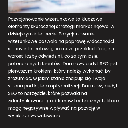
Pozycjonowanie wizerunkowe to kluczowe
elementy skutecznej strategii marketingowej w
dzisiejszym internecie. Pozycjonowanie
wizerunkowe pozwala na poprawę widoczności
strony internetowej, co może przekładać się na
wzrost liczby odwiedzin i, co za tym idzie,
potencjalnych klientów. Darmowy audyt SEO jest
pierwszym krokiem, który należy wykonać, by
zrozumieć, w jakim stanie znajduje się Twoja
strona pod kątem optymalizacji. Darmowy audyt
SEO to narzędzie, które pozwala na
zidentyfikowanie problemów technicznych, które
mogą negatywnie wpływać na pozycję w
wynikach wyszukiwania.