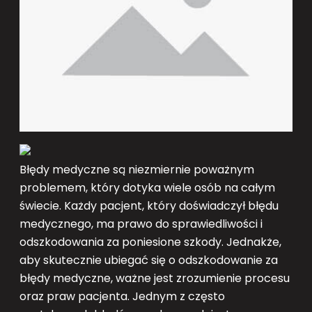
Błędy medyczne są niezmiernie poważnym
problemem, który dotyka wiele osób na całym
świecie. Każdy pacjent, który doświadczył błędu
medycznego, ma prawo do sprawiedliwości i
odszkodowania za poniesione szkody. Jednakże,
aby skutecznie ubiegać się o odszkodowanie za
błędy medyczne, ważne jest zrozumienie procesu
oraz praw pacjenta. Jednym z często