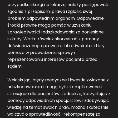
przypadku skargi na lekarza, należy postępować
zgodnie z przepisami prawa i zgłosić swój
problem odpowiednim organom. Odpowiednie
środki prawne mogą pomóc w uzyskaniu
sprawiedliwości i odszkodowania za poniesione
szkody. Warto również skorzystać z pomocy
doświadczonego prawnika lub adwokata, który
pomoże w prowadzeniu sprawy i
reprezentowaniu interesów pacjenta przed
sądem.
Wnioskując, błędy medyczne i kwestie związane z
odszkodowaniami mogą być skomplikowane i
stresujące dla pacjentów. Jednakże, korzystając z
pomocy odpowiednich specjalistów i zdobywając
wiedzę na temat swoich praw, można skutecznie
walczyć o sprawiedliwość i rekompensatę za