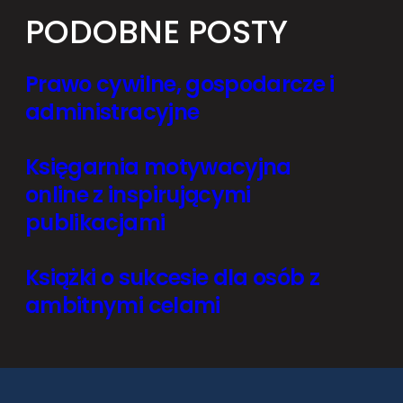
PODOBNE POSTY
Prawo cywilne, gospodarcze i
administracyjne
Księgarnia motywacyjna
online z inspirującymi
publikacjami
Książki o sukcesie dla osób z
ambitnymi celami