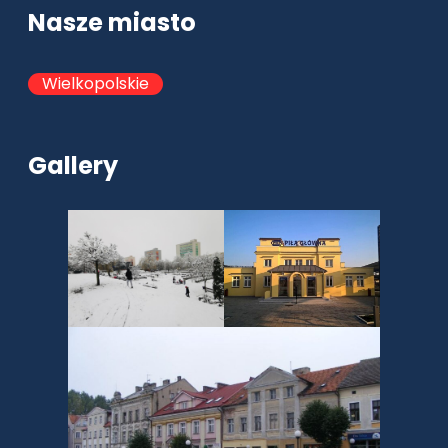
Nasze miasto
Wielkopolskie
Gallery