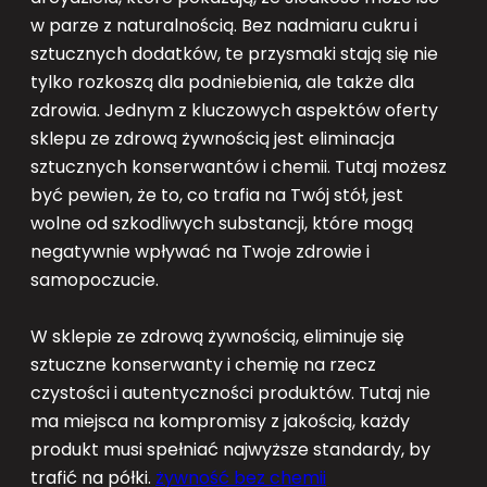
w parze z naturalnością. Bez nadmiaru cukru i
sztucznych dodatków, te przysmaki stają się nie
tylko rozkoszą dla podniebienia, ale także dla
zdrowia. Jednym z kluczowych aspektów oferty
sklepu ze zdrową żywnością jest eliminacja
sztucznych konserwantów i chemii. Tutaj możesz
być pewien, że to, co trafia na Twój stół, jest
wolne od szkodliwych substancji, które mogą
negatywnie wpływać na Twoje zdrowie i
samopoczucie.
W sklepie ze zdrową żywnością, eliminuje się
sztuczne konserwanty i chemię na rzecz
czystości i autentyczności produktów. Tutaj nie
ma miejsca na kompromisy z jakością, każdy
produkt musi spełniać najwyższe standardy, by
trafić na półki.
żywność bez chemii