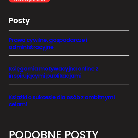
Posty
Prawo cywilne, gospodarcze i
administracyjne
Księgarnia motywacyjna online z
inspirującymi publikacjami
Książki o sukcesie dla osób z ambitnymi
celami
PODOBNE POSTY