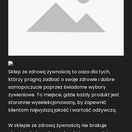
Sklep ze zdrową żywnością to oaza dla tych,
którzy pragną zadbać o swoje zdrowie i dobre
samopoczucie poprzez świadome wybory
żywieniowe. To miejsce, gdzie każdy produkt jest
starannie wyselekcjonowany, by zapewnić
klientom najwyższą jakość i wartość odżywczą.
W sklepie ze zdrową żywnością nie brakuje