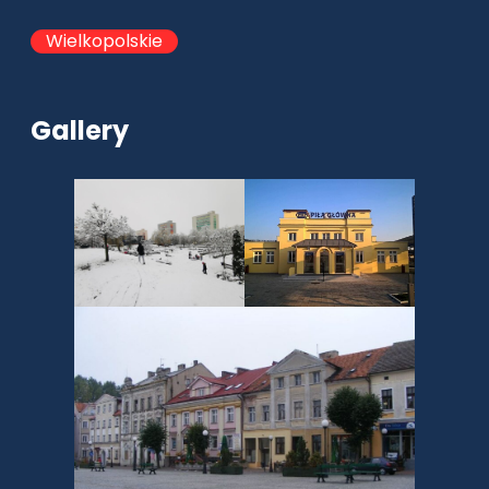
Wielkopolskie
Gallery