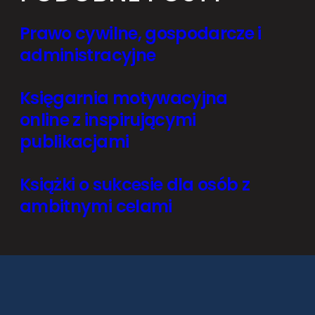
Prawo cywilne, gospodarcze i
administracyjne
Księgarnia motywacyjna
online z inspirującymi
publikacjami
Książki o sukcesie dla osób z
ambitnymi celami