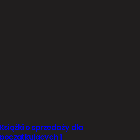
Książki o sprzedaży dla
początkujących i