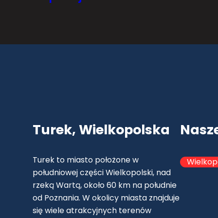
Turek, Wielkopolska
Nasz
Turek to miasto położone w
Wielkop
południowej części Wielkopolski, nad
rzeką Wartą, około 60 km na południe
od Poznania. W okolicy miasta znajduje
się wiele atrakcyjnych terenów