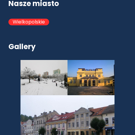
Nasze miasto
Wielkopolskie
Gallery