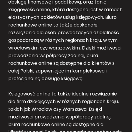
obsługę finansową i podatkową, oraz tanią
księgowość online, która dostępna jest w ramach
elastycznych pakietów usług księgowych. Biuro
rachunkowe online to także doskonałe
rozwiązanie dla osób prowadzących działalność
gospodarczą w różnych regionach kraju, w tym
wrocławskim czy warszawskim. Dzięki możliwości
prowadzenia współpracy zdalnej, biura
rachunkowe online są dostępne dla klientów z
całej Polski, zapewniając im kompleksową i
profesjonalną obsługę księgową.
Księgowość online to także idealne rozwiązanie
dla firm działających w różnych regionach kraju,
takich jak Wrocław czy Warszawa. Dzięki
możliwości prowadzenia współpracy zdalnej,
biura rachunkowe online są dostępne dla