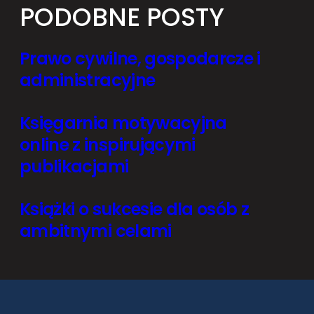
PODOBNE POSTY
Prawo cywilne, gospodarcze i
administracyjne
Księgarnia motywacyjna
online z inspirującymi
publikacjami
Książki o sukcesie dla osób z
ambitnymi celami