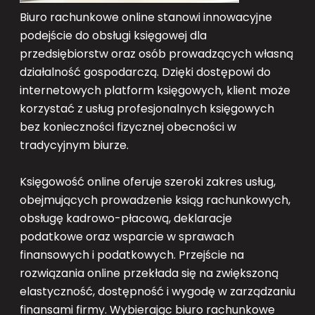
Biuro rachunkowe online stanowi innowacyjne
podejście do obsługi księgowej dla
przedsiębiorstw oraz osób prowadzących własną
działalność gospodarczą. Dzięki dostępowi do
internetowych platform księgowych, klient może
korzystać z usług profesjonalnych księgowych
bez konieczności fizycznej obecności w
tradycyjnym biurze.
Księgowość online oferuje szeroki zakres usług,
obejmujących prowadzenie ksiąg rachunkowych,
obsługę kadrowo-płacową, deklaracje
podatkowe oraz wsparcie w sprawach
finansowych i podatkowych. Przejście na
rozwiązania online przekłada się na zwiększoną
elastyczność, dostępność i wygodę w zarządzaniu
finansami firmy. Wybierając biuro rachunkowe