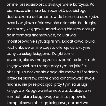
online, przedsiębiorca zyskuje wiele korzyści. Po
pierwsze, eliminuje konieczność osobistego
dostarczania dokumentów do biura, co oszczędza
czas i zwiększa efektywność działania. Po drugie,
platformy księgowe umożliwiają bieżący dostęp
do informacji finansowych, co ułatwia
monitorowanie sytuacji firmy. Dodatkowo, biura
rachunkowe online często oferują atrakcyjne
ceny za usługi księgowe. Dzięki temu
przedsiębiorcy mogą zaoszczędzić na kosztach
księgowości, nie tracąc przy tym na jakości
obsługi. To doskonała opcja dla małych i średnich
przedsiębiorstw, które chcą kontrolować swoje
finanse, nie przepłacając przy tym za usługi
księgowe. Księgowa internetowa, działająca w
ramach biura księgowego online, zapewnia
kompleksową obsługę księgową, doradztwo