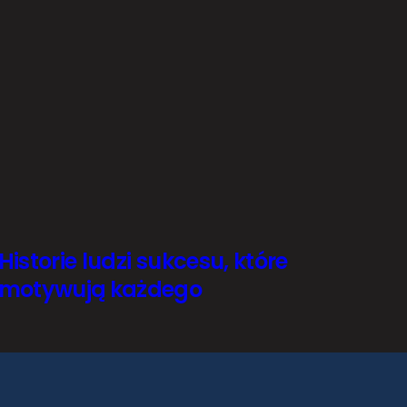
Historie ludzi sukcesu, które
motywują każdego