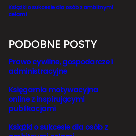
Książki o sukcesie dla osób z ambitnymi
celami
PODOBNE POSTY
Prawo cywilne, gospodarcze i
administracyjne
Księgarnia motywacyjna
online z inspirującymi
publikacjami
Książki o sukcesie dla osób z