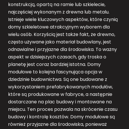
konstrukcją, opartą na ramie lub szkielecie,
najczęściej wykonanym z drewna lub metalu.
Istnieje wiele kluczowych aspektów, które czynią
domy szkieletowe atrakcyjnym wyborem dla
wielu osób. Korzyścią jest także fakt, że drewno,
często używane jako materiał budowlany, jest
odnawialne i przyjazne dla środowiska. To ważny
aspekt w dzisiejszych czasach, gdy troska o
planetę jest coraz bardziej istotna. Domy
modułowe to kolejna fascynująca opcja w
dziedzinie budownictwa. Są one budowane z
wykorzystaniem prefabrykowanych modułów,
które są produkowane w fabryce, a następnie
dostarczane na plac budowy i montowane na
miejscu. Ten proces pozwala na skrócenie czasu
budowy i kontrolę kosztów. Domy modułowe są
również przyjazne dla środowiska, ponieważ