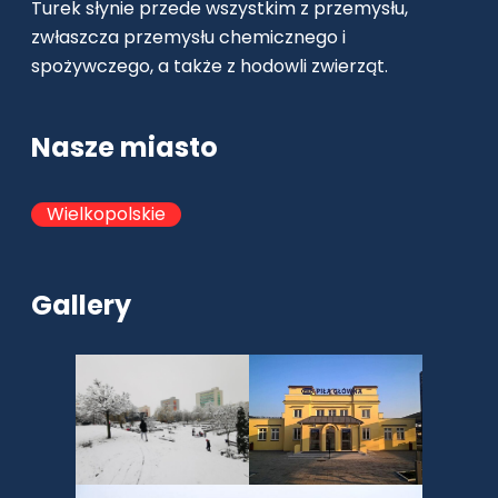
Turek słynie przede wszystkim z przemysłu,
zwłaszcza przemysłu chemicznego i
spożywczego, a także z hodowli zwierząt.
Nasze miasto
Wielkopolskie
Gallery