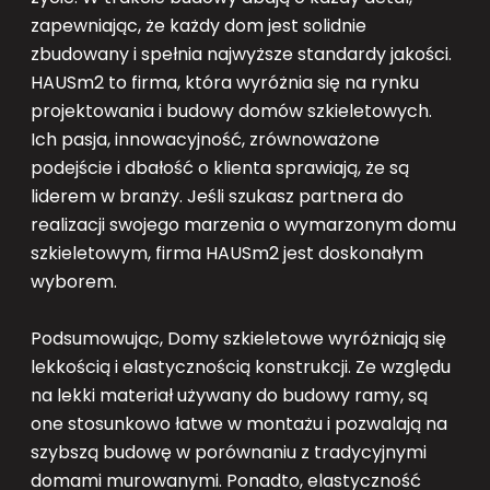
zapewniając, że każdy dom jest solidnie
zbudowany i spełnia najwyższe standardy jakości.
HAUSm2 to firma, która wyróżnia się na rynku
projektowania i budowy domów szkieletowych.
Ich pasja, innowacyjność, zrównoważone
podejście i dbałość o klienta sprawiają, że są
liderem w branży. Jeśli szukasz partnera do
realizacji swojego marzenia o wymarzonym domu
szkieletowym, firma HAUSm2 jest doskonałym
wyborem.
Podsumowując, Domy szkieletowe wyróżniają się
lekkością i elastycznością konstrukcji. Ze względu
na lekki materiał używany do budowy ramy, są
one stosunkowo łatwe w montażu i pozwalają na
szybszą budowę w porównaniu z tradycyjnymi
domami murowanymi. Ponadto, elastyczność