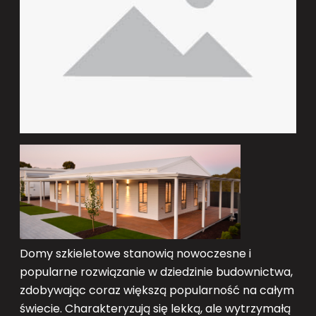
Domy szkieletowe stanowią nowoczesne i
popularne rozwiązanie w dziedzinie budownictwa,
zdobywając coraz większą popularność na całym
świecie. Charakteryzują się lekką, ale wytrzymałą