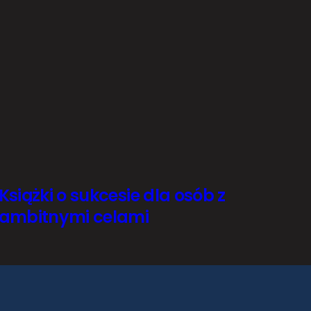
Książki o sukcesie dla osób z
ambitnymi celami