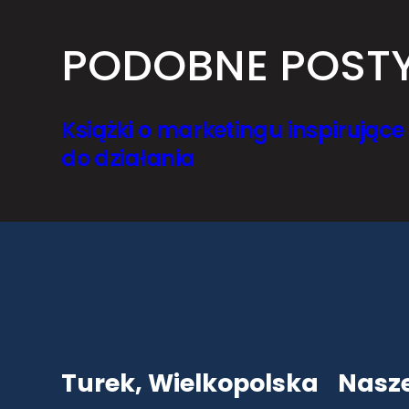
PODOBNE POST
Książki o marketingu inspirujące
do działania
Turek, Wielkopolska
Nasz