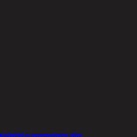
Książki o sprzedaży dla