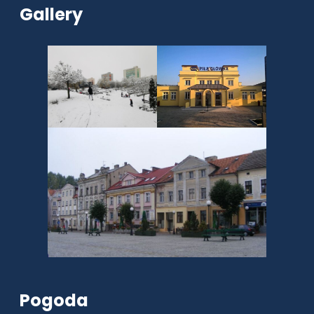
Gallery
Pogoda