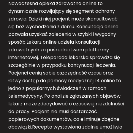
Nowoczesna opieka zdrowotna online to
dynamicznie rozwijający się segment ochrony
zdrowia. Dzięki niej pacjent może skonsultować
się bez wychodzenia z domu. Konsultacja online
pozwala uzyskać zalecenia w szybki i wygodny
sposób.Lekarz online udziela konsultacji
zdrowotnych za pośrednictwem platformy
internetowej. Teleporada lekarska sprawdza się
szczególnie w przypadku kontynuacji leczenia.
Pacjenci cenią sobie oszczędność czasu oraz
łatwy dostęp do pomocy medycznej.L4 online to
jedno z popularnych świadczeń w ramach
telemedycyny. Po analizie zgłaszanych objawów
lekarz może zdecydować o czasowej niezdolności
do pracy. Pacjent nie musi dostarczać
papierowych dokumentów, co eliminuje zbędne
obowiązki.Recepta wystawiona zdalnie umożliwia