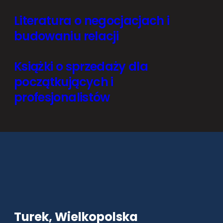
Literatura o negocjacjach i
budowaniu relacji
Książki o sprzedaży dla
początkujących i
profesjonalistów
Turek, Wielkopolska