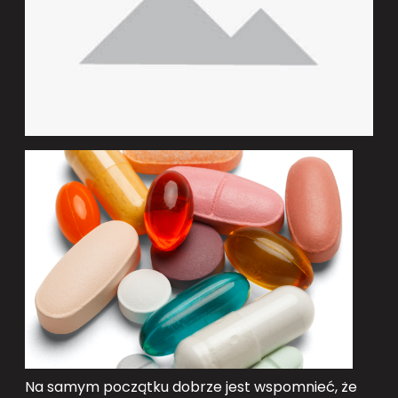
Na samym początku dobrze jest wspomnieć, że