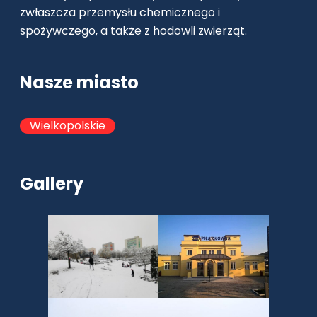
zwłaszcza przemysłu chemicznego i
spożywczego, a także z hodowli zwierząt.
Nasze miasto
Wielkopolskie
Gallery