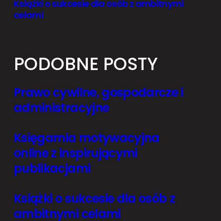
Książki o sukcesie dla osób z ambitnymi
celami
PODOBNE POSTY
Prawo cywilne, gospodarcze i
administracyjne
Księgarnia motywacyjna
online z inspirującymi
publikacjami
Książki o sukcesie dla osób z
ambitnymi celami