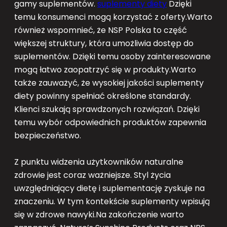
gamy suplementów.
suplementy diety
Dzięki
temu konsumenci mogą korzystać z oferty.Warto
również wspomnieć, że NSP Polska to część
większej struktury, która umożliwia dostęp do
suplementów. Dzięki temu osoby zainteresowane
mogą łatwo zaopatrzyć się w produkty.Warto
także zauważyć, że wysokiej jakości suplementy
diety powinny spełniać określone standardy.
Klienci szukają sprawdzonych rozwiązań. Dzięki
temu wybór odpowiednich produktów zapewnia
bezpieczeństwo.
Z punktu widzenia użytkowników naturalne
zdrowie jest coraz ważniejsze. Styl życia
uwzględniający dietę i suplementację zyskuje na
znaczeniu. W tym kontekście suplementy wpisują
się w zdrowe nawyki.Na zakończenie warto