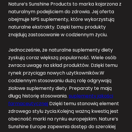
Nature’s Sunshine Products to marka kojarzona z
naturalnym podejściem do zdrowia. Jej oferta
obejmuje NPS suplementy, które wykorzystują
naturalne ekstrakty. Dzięki temu produkty
znajdują zastosowanie w codziennym życiu.
Jednocześnie, że naturalne suplementy diety
zyskują coraz większą popularność. Wiele osób
zwraca uwagę na skład produktów. Dzięki temu
rynek przyciąga nowych użytkowników.W
codziennym stosowaniu dużą rolę odgrywają
ziołowe suplementy diety. Preparaty te mają
długą historię stosowania.
suplementy jakości
farmaceutycznej
Dzięki temu stanowią element
zdrowego stylu życia.Kolejną ważną kwestią jest
obecność marki na rynku europejskim. Nature’s
Sunshine Europe zapewnia dostęp do szerokiej