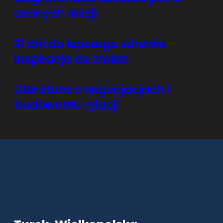
cennych lekcji
21 dni do lepszego zdrowia –
inspiracja do zmian
Literatura o negocjacjach i
budowaniu relacji