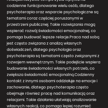
codzienne funkcjonowanie wielu osób, dlatego
psychoterapia oraz wsparcie psychologiczne są
tematami coraz częściej poruszanymi w
przestrzeni publicznej. Takie rozwiązania mogą
wspierać rozwój świadomości emocjonalnej, co
pomaga budować lepsze relacje.Praca nad sobą
jest często związana z analizą własnych
doświadczeń, dlatego psychologia oraz
psychoterapia są tematami często związanymi z
rozwojem wewnętrznym. Takie podejście wspiera
budowanie świadomości własnych potrzeb, co
zwiększa świadomość emocjonalną.Codzienny
kontakt z innymi osobami oddziałuje na emocje i
zachowanie, dlatego psychoterapia często
obejmuje również pracę nad komunikacją oraz
relacjami. Takie działania ułatwiają analizowanie
własnych reakcji, co pomaga lepiej rozumieć