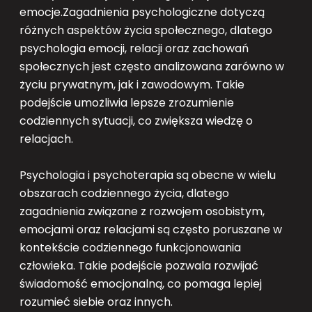
emocje.Zagadnienia psychologiczne dotyczą
różnych aspektów życia społecznego, dlatego
psychologia emocji, relacji oraz zachowań
społecznych jest często analizowana zarówno w
życiu prywatnym, jak i zawodowym. Takie
podejście umożliwia lepsze zrozumienie
codziennych sytuacji, co zwiększa wiedzę o
relacjach.
Psychologia i psychoterapia są obecne w wielu
obszarach codziennego życia, dlatego
zagadnienia związane z rozwojem osobistym,
emocjami oraz relacjami są często poruszane w
kontekście codziennego funkcjonowania
człowieka. Takie podejście pozwala rozwijać
świadomość emocjonalną, co pomaga lepiej
rozumieć siebie oraz innych.