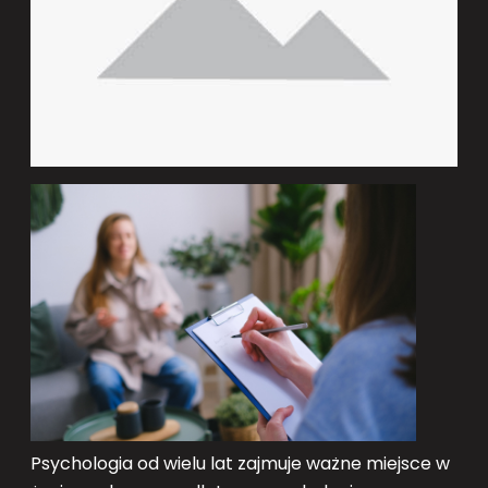
Psychologia od wielu lat zajmuje ważne miejsce w