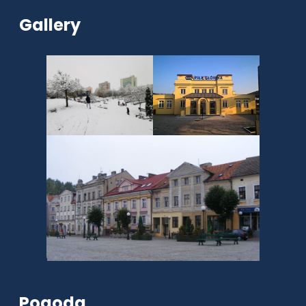
Gallery
Pogoda