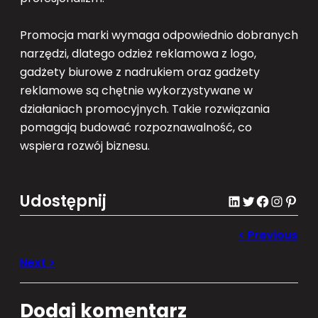
Promocja marki wymaga odpowiednio dobranych
narzędzi, dlatego odzież reklamowa z logo,
gadżety biurowe z nadrukiem oraz gadżety
reklamowe są chętnie wykorzystywane w
działaniach promocyjnych. Takie rozwiązania
pomagają budować rozpoznawalność, co
wspiera rozwój biznesu.
Udostępnij
LinkedIn
Twitter
Facebook
Instagram
Pinterest
Dodaj komentarz