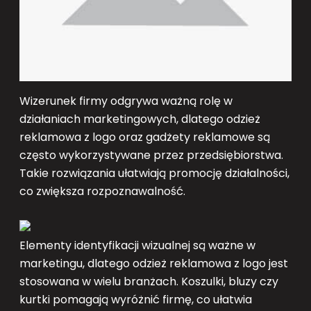
Wizerunek firmy odgrywa ważną rolę w
działaniach marketingowych, dlatego odzież
reklamowa z logo oraz gadżety reklamowe są
często wykorzystywane przez przedsiębiorstwa.
Takie rozwiązania ułatwiają promocję działalności,
co zwiększa rozpoznawalność.
Elementy identyfikacji wizualnej są ważne w
marketingu, dlatego odzież reklamowa z logo jest
stosowana w wielu branżach. Koszulki, bluzy czy
kurtki pomagają wyróżnić firmę, co ułatwia