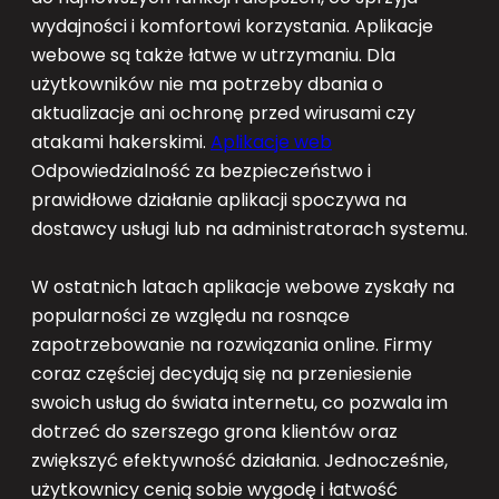
wydajności i komfortowi korzystania. Aplikacje
webowe są także łatwe w utrzymaniu. Dla
użytkowników nie ma potrzeby dbania o
aktualizacje ani ochronę przed wirusami czy
atakami hakerskimi.
Aplikacje web
Odpowiedzialność za bezpieczeństwo i
prawidłowe działanie aplikacji spoczywa na
dostawcy usługi lub na administratorach systemu.
W ostatnich latach aplikacje webowe zyskały na
popularności ze względu na rosnące
zapotrzebowanie na rozwiązania online. Firmy
coraz częściej decydują się na przeniesienie
swoich usług do świata internetu, co pozwala im
dotrzeć do szerszego grona klientów oraz
zwiększyć efektywność działania. Jednocześnie,
użytkownicy cenią sobie wygodę i łatwość