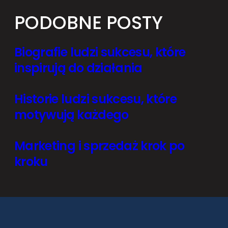
PODOBNE POSTY
Biografie ludzi sukcesu, które
inspirują do działania
Historie ludzi sukcesu, które
motywują każdego
Marketing i sprzedaż krok po
kroku