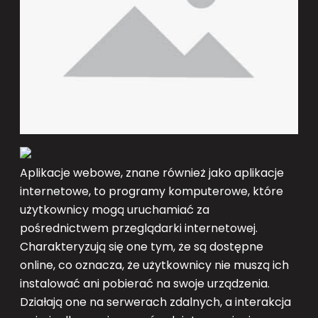
Aplikacje webowe, znane również jako aplikacje
internetowe, to programy komputerowe, które
użytkownicy mogą uruchamiać za
pośrednictwem przeglądarki internetowej.
Charakteryzują się one tym, że są dostępne
online, co oznacza, że użytkownicy nie muszą ich
instalować ani pobierać na swoje urządzenia.
Działają one na serwerach zdalnych, a interakcja