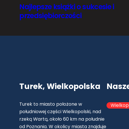
Najlepsze książki o sukcesie i
przedsiębiorczości
Turek, Wielkopolska
Nasz
Turek to miasto położone w
Wielkop
południowej części Wielkopolski, nad
rzeką Wartą, około 60 km na południe
od Poznania. W okolicy miasta znajduje