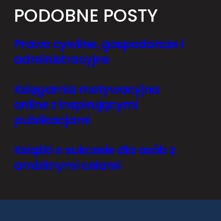
PODOBNE POSTY
Prawo cywilne, gospodarcze i
administracyjne
Księgarnia motywacyjna
online z inspirującymi
publikacjami
Książki o sukcesie dla osób z
ambitnymi celami