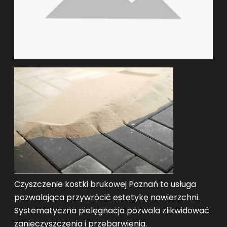
Czyszczenie kostki brukowej Poznań to usługa
pozwalająca przywrócić estetykę nawierzchni.
Systematyczna pielęgnacja pozwala zlikwidować
zanieczyszczenia i przebarwienia.