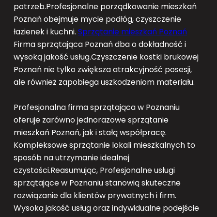
potrzeb.Profesjonalne porządkowanie mieszkań
Poznań obejmuje mycie podłóg, czyszczenie
łazienek i kuchni.
Sprzątanie mieszkań Poznań
Firma sprzątająca Poznań dba o dokładność i
wysoką jakość usług.Czyszczenie kostki brukowej
Poznań nie tylko zwiększa atrakcyjność posesji,
ale również zapobiega uszkodzeniom materiału.
Profesjonalna firma sprzątająca w Poznaniu
oferuje zarówno jednorazowe sprzątanie
mieszkań Poznań, jak i stałą współpracę.
Kompleksowe sprzątanie lokali mieszkalnych to
sposób na utrzymanie idealnej
czystości.Reasumując, Profesjonalne usługi
sprzątające w Poznaniu stanowią skuteczne
rozwiązanie dla klientów prywatnych i firm.
Wysoka jakość usług oraz indywidualne podejście