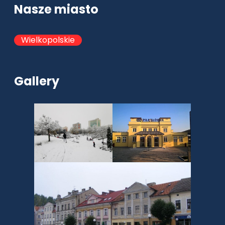
Nasze miasto
Wielkopolskie
Gallery