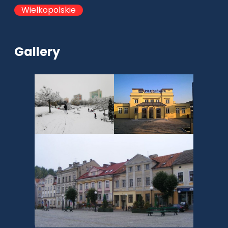
Wielkopolskie
Gallery