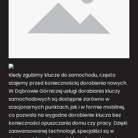
Kiedy zgubimy klucze do samochodu, często
stajemy przed koniecznością dorobienia nowych.
W Dąbrowie Górniczej usługi dorabiania kluczy
samochodowych są dostępne zarówno w
stacjonarnych punktach, jak i w formie mobilnej,
co pozwala na wygodne dorobienie klucza bez
konieczności opuszczania domu czy pracy. Dzięki
zaawansowanej technologii, specjaliści są w