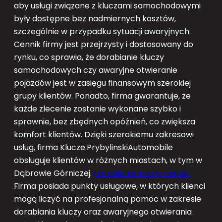
aby usługi związane z kluczami samochodowymi
były dostępne bez nadmiernych kosztów,
szczególnie w przypadku sytuacji awaryjnych.
Cennik firmy jest przejrzysty i dostosowany do
rynku, co sprawia, że dorabianie kluczy
samochodowych czy awaryjne otwieranie
pojazdów jest w zasięgu finansowym szerokiej
grupy klientów. Ponadto, firma gwarantuje, że
każde zlecenie zostanie wykonane szybko i
sprawnie, bez zbędnych opóźnień, co zwiększa
komfort klientów. Dzięki szerokiemu zakresowi
usług, firma Klucze.PrybylinskiAutomobile
obsługuje klientów w różnych miastach, w tym w
Dąbrowie Górniczej.
dorabianie kluczy cennik
Firma posiada punkty usługowe, w których klienci
mogą liczyć na profesjonalną pomoc w zakresie
dorabiania kluczy oraz awaryjnego otwierania