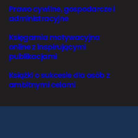
Prawo cywilne, gospodarcze i
administracyjne
Księgarnia motywacyjna
online z inspirującymi
publikacjami
Książki o sukcesie dla osób z
ambitnymi celami