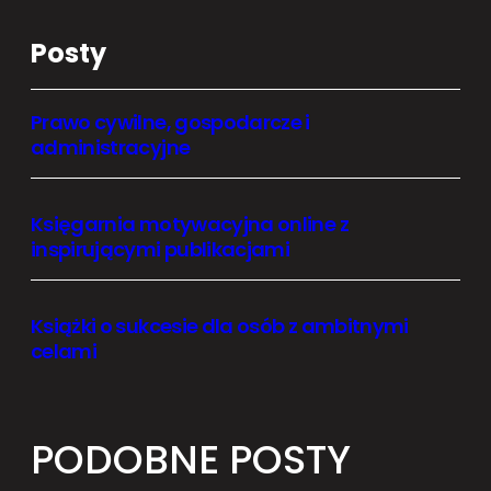
Posty
Prawo cywilne, gospodarcze i
administracyjne
Księgarnia motywacyjna online z
inspirującymi publikacjami
Książki o sukcesie dla osób z ambitnymi
celami
PODOBNE POSTY