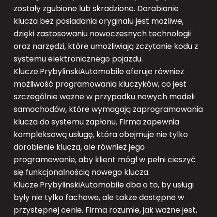
zostały zgubione lub skradzione. Dorabianie
klucza bez posiadania oryginału jest możliwe,
dzięki zastosowaniu nowoczesnych technologii
oraz narzędzi, które umożliwiają zczytanie kodu z
systemu elektronicznego pojazdu.
Klucze.PrybylinskiAutomobile oferuje również
możliwość programowania kluczyków, co jest
szczególnie ważne w przypadku nowych modeli
samochodów, które wymagają zaprogramowania
klucza do systemu zapłonu. Firma zapewnia
kompleksową usługę, która obejmuje nie tylko
dorobienie klucza, ale również jego
programowanie, aby klient mógł w pełni cieszyć
się funkcjonalnością nowego klucza.
Klucze.PrybylinskiAutomobile dba o to, by usługi
były nie tylko fachowe, ale także dostępne w
przystępnej cenie. Firma rozumie, jak ważne jest,