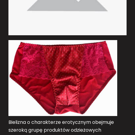
Bielizna o charakterze erotycznym obejmuje
szeroką grupę produktów odzieżowych