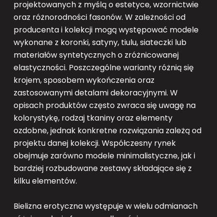
projektowanych z myślą o estetyce, wzornictwie
oraz różnorodności fasonów. W zależności od
producenta i kolekcji mogą występować modele
wykonane z koronki, satyny, tiulu, siateczki lub
materiałów syntetycznych o zróżnicowanej
elastyczności. Poszczególne warianty różnią się
krojem, sposobem wykończenia oraz
zastosowanymi detalami dekoracyjnymi. W
opisach produktów często zwraca się uwagę na
kolorystykę, rodzaj tkaniny oraz elementy
ozdobne, jednak konkretne rozwiązania zależą od
projektu danej kolekcji. Współczesny rynek
obejmuje zarówno modele minimalistyczne, jak i
bardziej rozbudowane zestawy składające się z
kilku elementów.
Bielizna erotyczna występuje w wielu odmianach