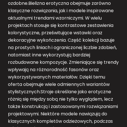
ozdobne.Bielizna erotyczna obejmuje zarówno
klasyczne rozwiązania, jak i modele inspirowane
aktualnymi trendami wzorniczymi. W wielu
projektach stosuje się kontrastowe zestawienia
kolorystyczne, prześwitujące wstawki oraz
dekoracyjne wykończenia. Część kolekcji bazuje
na prostych liniach i ograniczonej liczbie zdobień,
natomiast inne wykorzystują bardziej
rozbudowane kompozycje. Zmieniające się trendy
wpływają na różnorodność fasonów oraz
wykorzystywanych materiałów. Dzięki temu
oferta obejmuje wiele odmiennych wariantów
stylistycznych.Stroje określane jako erotyczne
różnią się między sobą nie tylko wyglądem, lecz
także konstrukcją i zastosowanymi rozwiązaniami
projektowymi. Niektóre modele nawiązują do
klasycznych kompletów odzieżowych, podczas