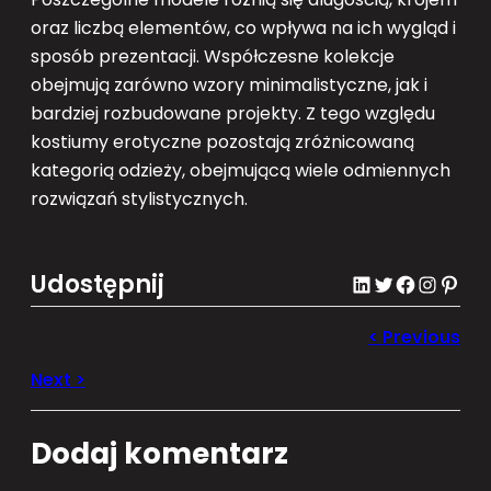
oraz liczbą elementów, co wpływa na ich wygląd i
sposób prezentacji. Współczesne kolekcje
obejmują zarówno wzory minimalistyczne, jak i
bardziej rozbudowane projekty. Z tego względu
kostiumy erotyczne pozostają zróżnicowaną
kategorią odzieży, obejmującą wiele odmiennych
rozwiązań stylistycznych.
Udostępnij
LinkedIn
Twitter
Facebook
Instagram
Pinterest
Dodaj komentarz