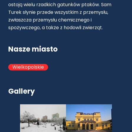
ostoją wielu rzadkich gatunków ptaków. Sam
Turek słynie przede wszystkim z przemysłu,
zwłaszcza przemysłu chemicznego i
spożywczego, a także z hodowli zwierząt.
Nasze miasto
Wielkopolskie
Gallery