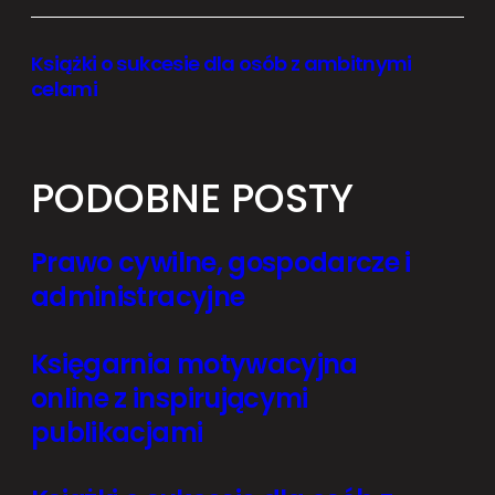
Książki o sukcesie dla osób z ambitnymi
celami
PODOBNE POSTY
Prawo cywilne, gospodarcze i
administracyjne
Księgarnia motywacyjna
online z inspirującymi
publikacjami