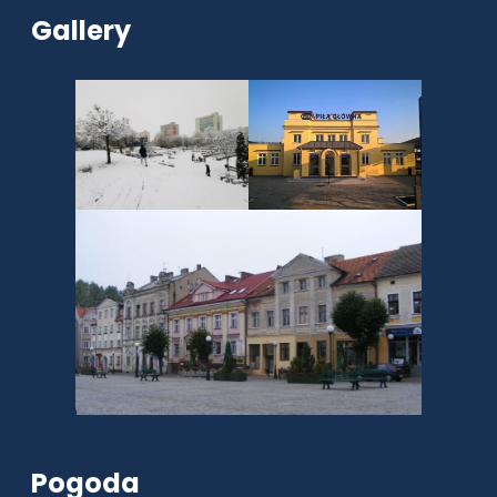
Gallery
Pogoda