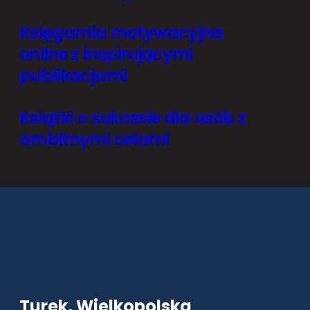
Księgarnia motywacyjna
online z inspirującymi
publikacjami
Książki o sukcesie dla osób z
ambitnymi celami
Turek, Wielkopolska