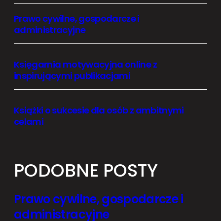
Prawo cywilne, gospodarcze i
administracyjne
Księgarnia motywacyjna online z
inspirującymi publikacjami
Książki o sukcesie dla osób z ambitnymi
celami
PODOBNE POSTY
Prawo cywilne, gospodarcze i
administracyjne