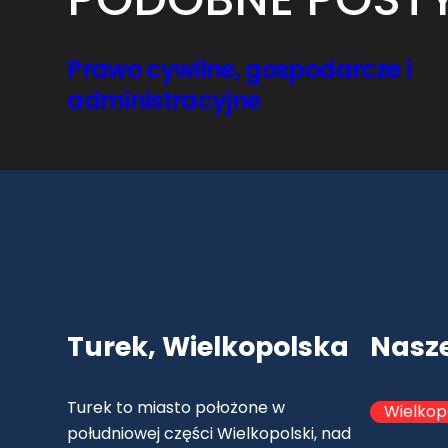
Prawo cywilne, gospodarcze i
administracyjne
Turek, Wielkopolska
Nasz
Turek to miasto położone w
Wielkop
południowej części Wielkopolski, nad