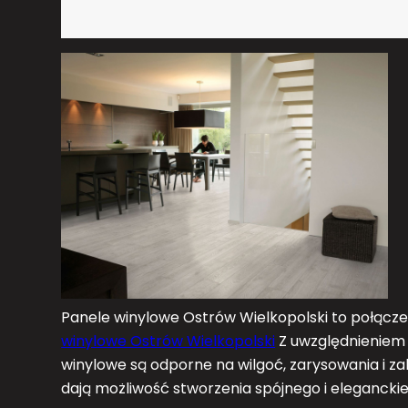
Panele winylowe Ostrów Wielkopolski to połączeni
winylowe Ostrów Wielkopolski
Z uwzględnieniem
winylowe są odporne na wilgoć, zarysowania i za
dają możliwość stworzenia spójnego i eleganckie