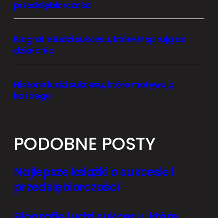
przedsiębiorczości
Biografie ludzi sukcesu, które inspirują do
działania
Historie ludzi sukcesu, które motywują
każdego
PODOBNE POSTY
Najlepsze książki o sukcesie i
przedsiębiorczości
Biografie ludzi sukcesu, które