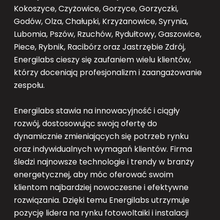
Kokoszyce, Czyżowice, Gorzyce, Gorzyczki,
Godów, Olza, Chałupki, Krzyżanowice, Syrynia,
Lubomia, Pszów, Rzuchów, Rydułtowy, Gaszowice,
Piece, Rybnik, Racibórz oraz Jastrzębie Zdrój,
Energilabs cieszy się zaufaniem wielu klientów,
którzy doceniają profesjonalizm i zaangażowanie
zespołu.
Energilabs stawia na innowacyjność i ciągły
rozwój, dostosowując swoją ofertę do
dynamicznie zmieniających się potrzeb rynku
oraz indywidualnych wymagań klientów. Firma
śledzi najnowsze technologie i trendy w branży
energetycznej, aby móc oferować swoim
klientom najbardziej nowoczesne i efektywne
rozwiązania. Dzięki temu Energilabs utrzymuje
pozycję lidera na rynku fotowoltaiki i instalacji