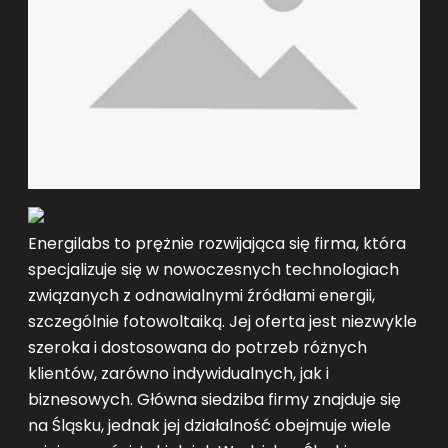
Energilabs to prężnie rozwijająca się firma, która
specjalizuje się w nowoczesnych technologiach
związanych z odnawialnymi źródłami energii,
szczególnie fotowoltaiką. Jej oferta jest niezwykle
szeroka i dostosowana do potrzeb różnych
klientów, zarówno indywidualnych, jak i
biznesowych. Główna siedziba firmy znajduje się
na Śląsku, jednak jej działalność obejmuje wiele