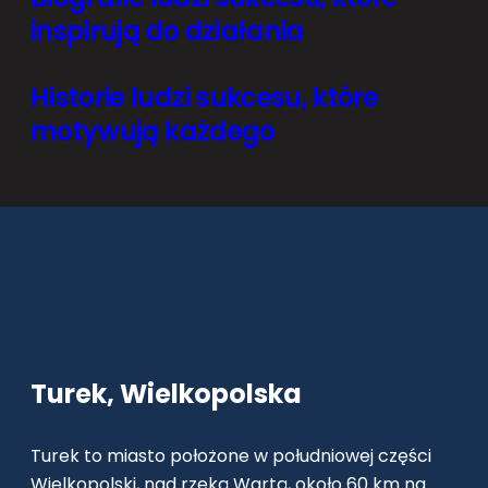
inspirują do działania
Historie ludzi sukcesu, które
motywują każdego
Turek, Wielkopolska
Turek to miasto położone w południowej części
Wielkopolski, nad rzeką Wartą, około 60 km na