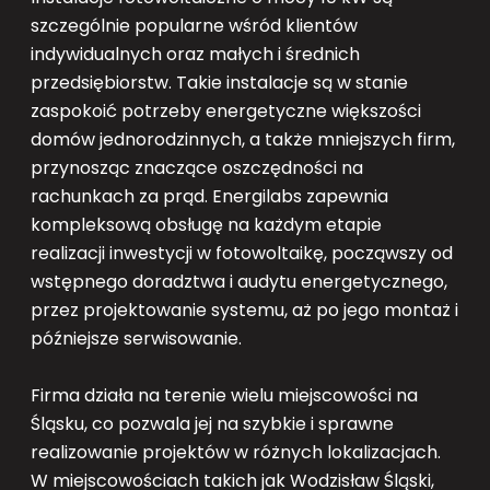
szczególnie popularne wśród klientów
indywidualnych oraz małych i średnich
przedsiębiorstw. Takie instalacje są w stanie
zaspokoić potrzeby energetyczne większości
domów jednorodzinnych, a także mniejszych firm,
przynosząc znaczące oszczędności na
rachunkach za prąd. Energilabs zapewnia
kompleksową obsługę na każdym etapie
realizacji inwestycji w fotowoltaikę, począwszy od
wstępnego doradztwa i audytu energetycznego,
przez projektowanie systemu, aż po jego montaż i
późniejsze serwisowanie.
Firma działa na terenie wielu miejscowości na
Śląsku, co pozwala jej na szybkie i sprawne
realizowanie projektów w różnych lokalizacjach.
W miejscowościach takich jak Wodzisław Śląski,