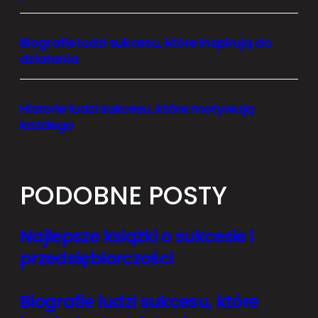
Biografie ludzi sukcesu, które inspirują do
działania
Historie ludzi sukcesu, które motywują
każdego
PODOBNE POSTY
Najlepsze książki o sukcesie i
przedsiębiorczości
Biografie ludzi sukcesu, które