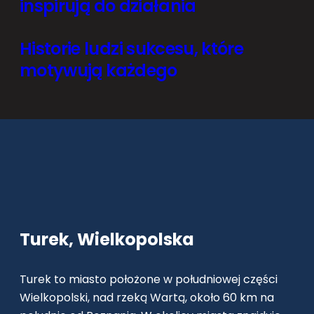
inspirują do działania
Historie ludzi sukcesu, które
motywują każdego
Turek, Wielkopolska
Turek to miasto położone w południowej części
Wielkopolski, nad rzeką Wartą, około 60 km na