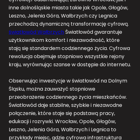
inne dolnośląskie miasta takie jak Opole, Głogów,
Leszno, Jelenia Góra, Wałbrzych czy Legnica
przechodzą dynamiczną transformację cyfrową.
światłowód Wałbrzych
Światłowód gwarantuje
użytkownikom komfort i niezawodność, które
stają się standardem codziennego życia. Cyfrowa
rewolucja obejmuje stopniowo wszystkie rejony
kraju, wyrównując szanse w dostępie do internetu.
Obserwując inwestycje w światłowód na Dolnym
Śląsku, można zauważyć stopniowe
przeobrażenie codziennego życia mieszkańców.
Światłowód daje stabilne, szybkie i niezawodne
połączenie, które staje się podstawą pracy,
edukacji i rozrywki. Wrocław, Opole, Głogów,
Leszno, Jelenia Góra, Wałbrzych i Legnica to
przykłady miejsc, gdzie cyfrowa infrastruktura