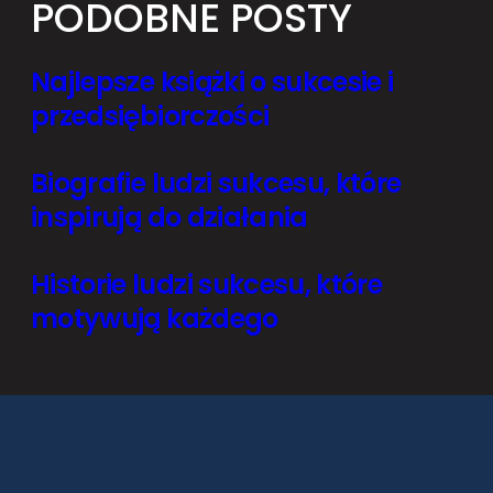
PODOBNE POSTY
Najlepsze książki o sukcesie i
przedsiębiorczości
Biografie ludzi sukcesu, które
inspirują do działania
Historie ludzi sukcesu, które
motywują każdego