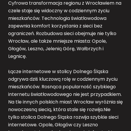
Cyfrowa transformacja regionu z Wrocławiem na
czele staje się widoczny w codziennym życiu
mieszkańców. Technologia światłowodowa
zapewnia komfort korzystania z sieci bez
ograniczeń. Rozbudowa sieci obejmuje nie tylko
Wrocław, ale także mniejsze miasta: Opole,
Głogów, Leszno, Jelenią Górę, Wałbrzych i
Legnicę.
Łącze internetowe w stolicy Dolnego Śląska
odgrywa dziś kluczową rolę w codziennym życiu
mieszkańców. Rosnąca popularność szybkiego
internetu światłowodowego nie jest przypadkiem.
Na tle innych polskich miast Wrocław wyróżnia się
nowoczesną siecią, która stale się rozwija.Nie
tylko stolica Dolnego Śląska rozwija szybkie sieci
internetowe. Opole, Głogów czy Leszno