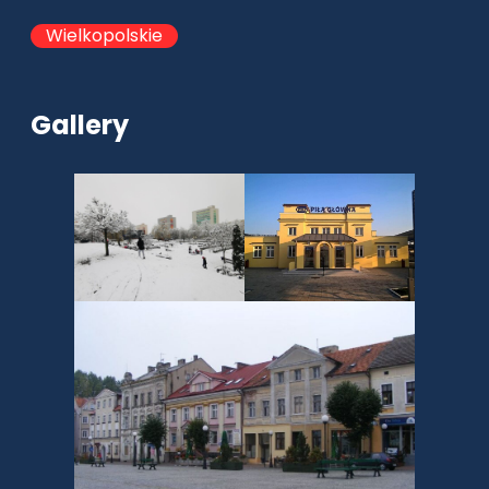
Wielkopolskie
Gallery