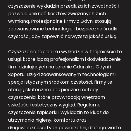
czyszczenie wykładzin przedłuża ich żywotność i
pozwala uniknąć kosztów związanych z ich
wymianą. Profesjonalne firmy z Gdyni stosują
zaawansowane technologie i bezpieczne środki
czystości, aby zapewnić najwyższą jakość usług.
Czyszczenie tapicerki i wykładzin w Trójmieście to
usługi, które łączą profesjonalizm i doświadczenie
firm działających na terenie Gdańska, Gdyni i
Sopotu. Dzięki zaawansowanym technologiom i
specjalistycznym środkom czystości, firmy te
oferują skuteczne i bezpieczne metody
czyszczenia, które przywracają wnętrzom
świeżość i estetyczny wygląd. Regularne
czyszczenie tapicerki i wykładzin to klucz do
utrzymania higieny, komfortu oraz
długowieczności tych powierzchni, dlatego warto