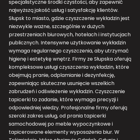
specjalistyczne środki czystości, aby zapewnić
najwyższą jakość usług i satysfakcję klientów.
Słupsk to miasto, gdzie czyszczenie wykładzin jest
niezwykle ważne, szczególnie w dużych
przestrzeniach biurowych, hotelach i instytucjach
publicznych. Intensywne użytkowanie wykładzin
wymaga regularnego czyszczenia, aby utrzymać
higienę i estetykę wnętrz. Firmy ze Słupska oferują
kompleksowe usługi czyszczenia wykładzin, które
obejmują pranie, odplamianie i dezynfekcję,
zapewniając skuteczne usunięcie wszelkich
zabrudzeń i odświeżenie wykładzin. Czyszczenie
tapicerki to zadanie, które wymaga precyzji i
odpowiedniej wiedzy. Profesjonalne firmy oferują
szeroki zakres usług, od prania tapicerki
samochodowej po meble wypoczynkowe i
tapicerowane elementy wyposażenia biur. W