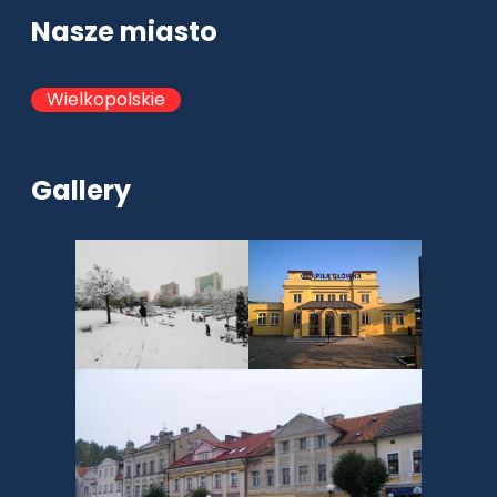
Nasze miasto
Wielkopolskie
Gallery