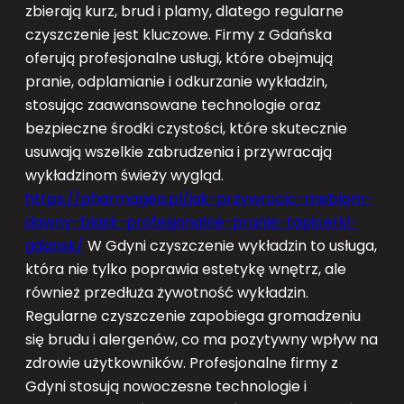
zbierają kurz, brud i plamy, dlatego regularne
czyszczenie jest kluczowe. Firmy z Gdańska
oferują profesjonalne usługi, które obejmują
pranie, odplamianie i odkurzanie wykładzin,
stosując zaawansowane technologie oraz
bezpieczne środki czystości, które skutecznie
usuwają wszelkie zabrudzenia i przywracają
wykładzinom świeży wygląd.
https://pharmagea.pl/jak-przywrocic-meblom-
dawny-blask-profesjonalne-pranie-tapicerki-
gdansk/
W Gdyni czyszczenie wykładzin to usługa,
która nie tylko poprawia estetykę wnętrz, ale
również przedłuża żywotność wykładzin.
Regularne czyszczenie zapobiega gromadzeniu
się brudu i alergenów, co ma pozytywny wpływ na
zdrowie użytkowników. Profesjonalne firmy z
Gdyni stosują nowoczesne technologie i