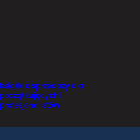
Książki o sprzedaży dla
początkujących i
profesjonalistów