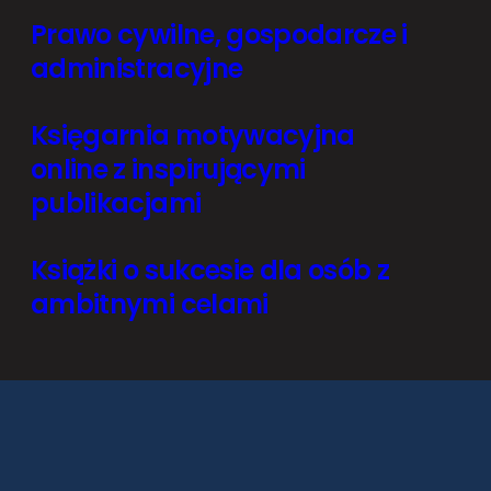
Prawo cywilne, gospodarcze i
administracyjne
Księgarnia motywacyjna
online z inspirującymi
publikacjami
Książki o sukcesie dla osób z
ambitnymi celami