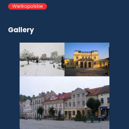
Wielkopolskie
Gallery