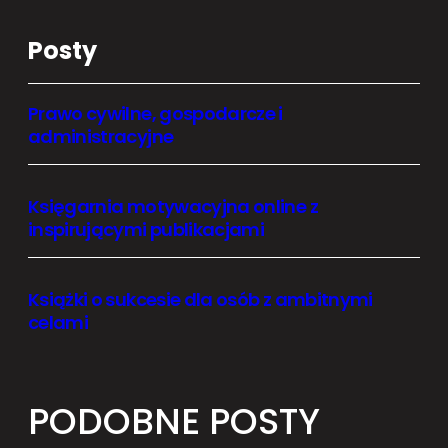
Posty
Prawo cywilne, gospodarcze i
administracyjne
Księgarnia motywacyjna online z
inspirującymi publikacjami
Książki o sukcesie dla osób z ambitnymi
celami
PODOBNE POSTY