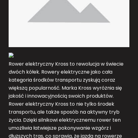
Rower elektryczny Kross to rewolucja w świecie
dwóch kółek. Rowery elektryczne jako cała
kategoria środków transportu zyskują coraz
większą popularność. Marka Kross wyróżnia się
jakość i innowacyjnością swoich produktów.
Rower elektryczny Kross to nie tylko środek
transportu, ale także sposób na aktywny tryb
życia. Dzięki silnikowi elektrycznemu rower ten
umożliwia łatwiejsze pokonywanie wzgórz i
dłuższych tras, co sprawia, że jazda na rowerze