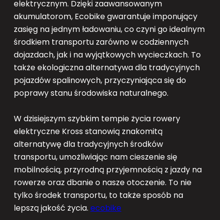
elektrycznym. Dzięki zaawansowanym
akumulatorom, Ecobike gwarantuje imponujący
zasięg na jednym ładowaniu, co czyni go idealnym
środkiem transportu zarówno w codziennych
dojazdach, jak i na wyjątkowych wycieczkach. To
także ekologiczna alternatywa dla tradycyjnych
pojazdów spalinowych, przyczyniająca się do
poprawy stanu środowiska naturalnego.
W dzisiejszym szybkim tempie życia rowery
elektryczne Kross stanowią znakomitą
alternatywę dla tradycyjnych środków
transportu, umożliwiając nam cieszenie się
mobilnością, przyrodną przyjemnością z jazdy na
rowerze oraz dbanie o nasze otoczenie. To nie
tylko środek transportu, to także sposób na
lepszą jakość życia.
ecobike