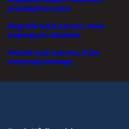
przedsiębiorczości
Biografie ludzi sukcesu, które
inspirują do działania
Historie ludzi sukcesu, które
motywują każdego