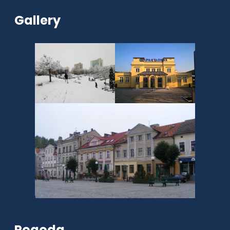
Gallery
Pogoda