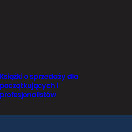
Książki o sprzedaży dla
początkujących i
profesjonalistów