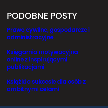
PODOBNE POSTY
Prawo cywilne, gospodarcze i
administracyjne
Księgarnia motywacyjna
online z inspirującymi
publikacjami
Książki o sukcesie dla osób z
ambitnymi celami