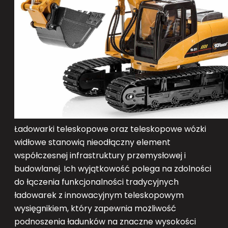
Ładowarki teleskopowe oraz teleskopowe wózki
widłowe stanowią nieodłączny element
współczesnej infrastruktury przemysłowej i
budowlanej. Ich wyjątkowość polega na zdolności
do łączenia funkcjonalności tradycyjnych
ładowarek z innowacyjnym teleskopowym
wysięgnikiem, który zapewnia możliwość
podnoszenia ładunków na znaczne wysokości