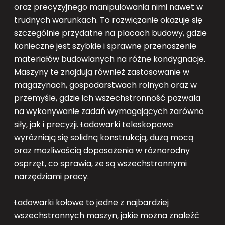
oraz precyzyjnego manipulowania nimi nawet w
trudnych warunkach. To rozwiązanie okazuje się
szczególnie przydatne na placach budowy, gdzie
konieczne jest szybkie i sprawne przenoszenie
materiałów budowlanych na różne kondygnacje.
Maszyny te znajdują również zastosowanie w
magazynach, gospodarstwach rolnych oraz w
przemyśle, gdzie ich wszechstronność pozwala
na wykonywanie zadań wymagających zarówno
siły, jak i precyzji. Ładowarki teleskopowe
wyróżniają się solidną konstrukcją, dużą mocą
oraz możliwością doposażenia w różnorodny
osprzęt, co sprawia, że są wszechstronnymi
narzędziami pracy.
Ładowarki kołowe to jedne z najbardziej
wszechstronnych maszyn, jakie można znaleźć