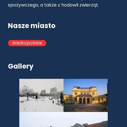
spożywczego, a także z hodowli zwierząt.
Nasze miasto
Wielkopolskie
Gallery