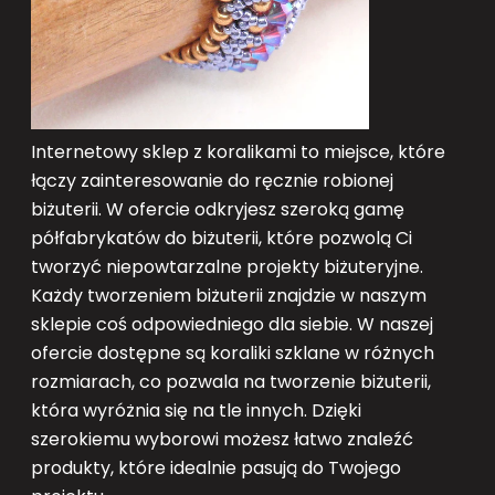
Internetowy sklep z koralikami to miejsce, które
łączy zainteresowanie do ręcznie robionej
biżuterii. W ofercie odkryjesz szeroką gamę
półfabrykatów do biżuterii, które pozwolą Ci
tworzyć niepowtarzalne projekty biżuteryjne.
Każdy tworzeniem biżuterii znajdzie w naszym
sklepie coś odpowiedniego dla siebie. W naszej
ofercie dostępne są koraliki szklane w różnych
rozmiarach, co pozwala na tworzenie biżuterii,
która wyróżnia się na tle innych. Dzięki
szerokiemu wyborowi możesz łatwo znaleźć
produkty, które idealnie pasują do Twojego