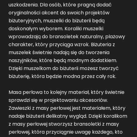
uszkodzenia. Dla osób, które pragną dodać
oryginalności akcent do swoich projektów
biżuteryjnych, muszelki do biżuterii będą
doskonałym wyborem. Koraliki muszelki
wprowadzają do bransoletek naturalny, plażowy
charakter, który przyciąga wzrok. Biżuteria z
muszelek świetnie nadają się do tworzenia
naszyjników, które będą modnym dodatkiem.
Dzięki muszelkom do biżuterii możesz tworzyć
biżuterię, która będzie modna przez cały rok.
Masa perłowa to kolejny materiał, który świetnie
sprawdzi się w projektowaniu akcesoriów.
Zawieszki z masy perłowej jest materiałem, który
nadaje biżuterii delikatny wygląd. Dzięki koralikom
z masy perłowej stworzysz bransoletki z masy
perłowej, która przyciągnie uwagę każdego, kto