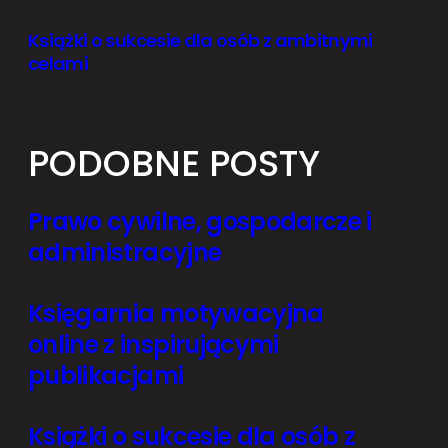
Książki o sukcesie dla osób z ambitnymi
celami
PODOBNE POSTY
Prawo cywilne, gospodarcze i
administracyjne
Księgarnia motywacyjna
online z inspirującymi
publikacjami
Książki o sukcesie dla osób z