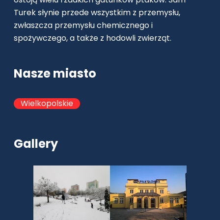
Turek słynie przede wszystkim z przemysłu,
zwłaszcza przemysłu chemicznego i
spożywczego, a także z hodowli zwierząt.
Nasze miasto
Wielkopolskie
Gallery