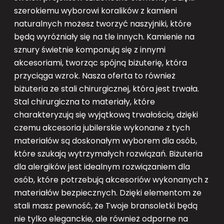
szerokiemu wyborowi koralików z kamieni
naturalnych możesz tworzyć naszyjniki, które
będą wyróżniały się na tle innych. Kamienie na
sznury świetnie komponują się z innymi
akcesoriami, tworząc spójną biżuterię, która
przyciąga wzrok. Nasza oferta to również
biżuteria ze stali chirurgicznej, która jest trwała.
Stal chirurgiczna to materiały, które
charakteryzują się wyjątkową trwałością, dzięki
czemu akcesoria jubilerskie wykonane z tych
materiałów są doskonałym wyborem dla osób,
które szukają wytrzymałych rozwiązań. Biżuteria
dla alergików jest idealnym rozwiązaniem dla
osób, które potrzebują akcesoriów wykonanych z
materiałów bezpiecznych. Dzięki elementom ze
stali masz pewność, że Twoje bransoletki będą
nie tylko eleganckie, ale również odporne na