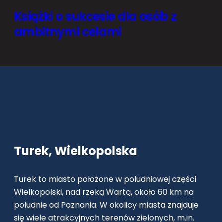
Książki o sukcesie dla osób z
ambitnymi celami
Turek, Wielkopolska
Turek to miasto położone w południowej części
Wielkopolski, nad rzeką Wartą, około 60 km na
południe od Poznania. W okolicy miasta znajduje
się wiele atrakcyjnych terenów zielonych, m.in.