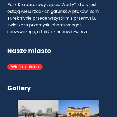
Park Krajobrazowy „Ujście Warty”, który jest
ostoją wielu rzadkich gatunków ptaków. Sam
Turek słynie przede wszystkim z przemysłu,
zwłaszcza przemysłu chemicznego i
spożywczego, a także z hodowli zwierząt.
Nasze miasto
Wielkopolskie
Gallery