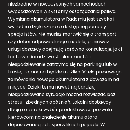
niezbędne w nowoczesnych samochodach
wyposażonych w systemy oszczędzania paliwa.
Wymiana akumulatora w Radomiu jest szybka i
wygodna dzięki szeroko dostępnej pomocy
specjalistów. Nie musisz martwić się o transport
czy dobór odpowiedniego modelu, ponieważ
usługi dostawy obejmują zarówno konsultacje, jak i
fachowe doradztwo. Jeśli samochód
niespodziewanie zatrzyma się na parkingu lub w
trasie, pomocna będzie możliwość ekspresowego
zamówienia nowego akumulatora z dowozem na
miejsce. Dzięki temu nawet najbardziej
niespodziewane sytuacje można rozwiązać bez
stresu i zbędnych opóźnień. Lokalni dostawcy
dbają o szeroki wybór produktów, co pozwala
kierowcom na znalezienie akumulatora
dopasowanego do specyfiki ich pojazdu. W