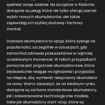
spełniać swoje zadanie. Na szczęście w Radomiu
dostępne są usługi, które nie tylko oferują szeroki
wybór nowych akumulatorów, ale także
zapewniają ich szybką dostawę i fachowy
montaż.
Dostawa akumulatora to opcja, która zyskuje na
popularności, szczególnie w sytuacjach, gdy
samochód odmawia posłuszeństwa w najmniej
oczekiwanym momencie. W takich przypadkach
pomocne jest pogotowie akumulatorowe, które
błyskawicznie reaguje na zgłoszenia i przyjeżdża
na miejsce, aby wymienić niesprawny akumulator
na nowy. Warto zauważyć, że na lokalnym rynku
dostępne są zarówno standardowe akumulatory,
jak i zaawansowane technologicznie modele,
takie jak akumulatory start-stop, które są