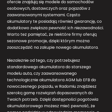
ofercie znajdują się modele do samochodów
osobowych, dostawczych oraz pojazdów z
zaawansowanymi systemami. Często
akumulatory te posiadają również gwarancję, co
dodatkowo zwiększa pewność ich niezawodności.
Warto też pamiętać, że niektóre firmy oferują
sezonowe promocje, dzięki którym można
zaoszczędzić na zakupie nowego akumulatora.
Niezależnie od tego, czy potrzebujesz
standardowego akumulatora do starszego
modelu auta, czy zaawansowanego
technologicznie akumulatora AGM lub EFB do
nowoczesnego pojazdu, w Radomiu znajdziesz
szeroką gamę rozwiązań dopasowanych do
Twoich potrzeb. Dzięki dostępności pogotowia
akumulatorowego możesz mieć pewność, że