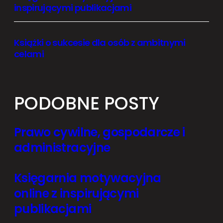
inspirującymi publikacjami
Książki o sukcesie dla osób z ambitnymi
celami
PODOBNE POSTY
Prawo cywilne, gospodarcze i
administracyjne
Księgarnia motywacyjna
online z inspirującymi
publikacjami