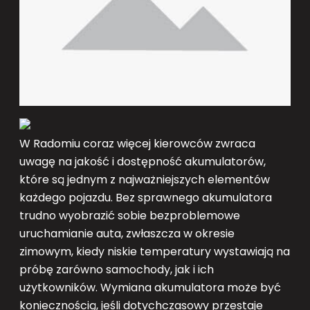
W Radomiu coraz więcej kierowców zwraca
uwagę na jakość i dostępność akumulatorów,
które są jednym z najważniejszych elementów
każdego pojazdu. Bez sprawnego akumulatora
trudno wyobrazić sobie bezproblemowe
uruchamianie auta, zwłaszcza w okresie
zimowym, kiedy niskie temperatury wystawiają na
próbę zarówno samochody, jak i ich
użytkowników. Wymiana akumulatora może być
koniecznością, jeśli dotychczasowy przestaje