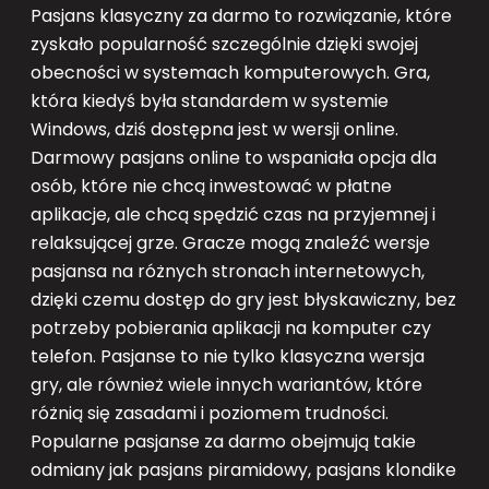
Pasjans klasyczny za darmo to rozwiązanie, które
zyskało popularność szczególnie dzięki swojej
obecności w systemach komputerowych. Gra,
która kiedyś była standardem w systemie
Windows, dziś dostępna jest w wersji online.
Darmowy pasjans online to wspaniała opcja dla
osób, które nie chcą inwestować w płatne
aplikacje, ale chcą spędzić czas na przyjemnej i
relaksującej grze. Gracze mogą znaleźć wersje
pasjansa na różnych stronach internetowych,
dzięki czemu dostęp do gry jest błyskawiczny, bez
potrzeby pobierania aplikacji na komputer czy
telefon. Pasjanse to nie tylko klasyczna wersja
gry, ale również wiele innych wariantów, które
różnią się zasadami i poziomem trudności.
Popularne pasjanse za darmo obejmują takie
odmiany jak pasjans piramidowy, pasjans klondike