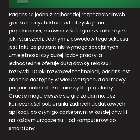
Pasjans to jedna z najbardziej rozpoznawalnych
gier karcianych, która od lat zyskuje na
popularności, zarówno wśród graczy młodszych,
jak i starszych. Jednym z powodów tego sukcesu
jest fakt, że pasjans nie wymaga specjalnych
umiejętności czy dużej liczby graczy, a
jednocześnie oferuje dużą dawkę relaksu i
rozrywki. Dzięki rozwojowi technologii, pasjans jest
obecnie dostępny w wielu wersjach, a darmowy
pasjans online stał się niezwykle popularny.
Gracze mogą cieszyć się grą za darmo, bez
konieczności pobierania żadnych dodatkowych
aplikacji, co czyni go dostępnym w każdej chwili i
na każdym urządzeniu – od komputerów po
smartfony.