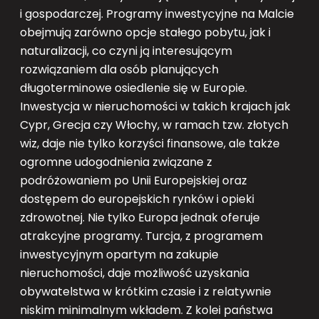
i gospodarczej. Programy inwestycyjne na Malcie
obejmują zarówno opcje stałego pobytu, jak i
naturalizacji, co czyni ją interesującym
rozwiązaniem dla osób planujących
długoterminowe osiedlenie się w Europie.
Inwestycja w nieruchomości w takich krajach jak
Cypr, Grecja czy Włochy, w ramach tzw. złotych
wiz, daje nie tylko korzyści finansowe, ale także
ogromne udogodnienia związane z
podróżowaniem po Unii Europejskiej oraz
dostępem do europejskich rynków i opieki
zdrowotnej. Nie tylko Europa jednak oferuje
atrakcyjne programy. Turcja, z programem
inwestycyjnym opartym na zakupie
nieruchomości, daje możliwość uzyskania
obywatelstwa w krótkim czasie i z relatywnie
niskim minimalnym wkładem. Z kolei państwa