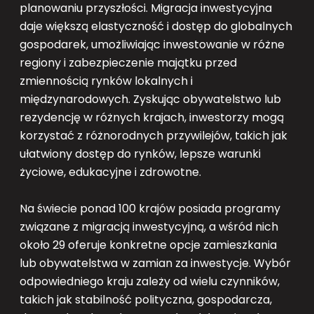
planowaniu przyszłości. Migracja inwestycyjna
daje większą elastyczność i dostęp do globalnych
gospodarek, umożliwiając inwestowanie w różne
regiony i zabezpieczenie majątku przed
zmiennością rynków lokalnych i
międzynarodowych. Zyskując obywatelstwo lub
rezydencję w różnych krajach, inwestorzy mogą
korzystać z różnorodnych przywilejów, takich jak
ułatwiony dostęp do rynków, lepsze warunki
życiowe, edukacyjne i zdrowotne.
Na świecie ponad 100 krajów posiada programy
związane z migracją inwestycyjną, a wśród nich
około 29 oferuje konkretne opcje zamieszkania
lub obywatelstwa w zamian za inwestycje. Wybór
odpowiedniego kraju zależy od wielu czynników,
takich jak stabilność polityczna, gospodarcza,