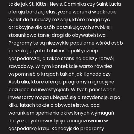
takie jak St. Kitts i Nevis, Dominika czy Saint Lucia
oferują bardziej elastyczne warunki w zakresie
wpłat do funduszy rozwoju, które mogą być
atrakcyjne dla osób poszukujących szybkiej i
stosunkowo taniej drogi do obywatelstwa.
Programy te są niezwykle popularne wśród osób
poszukujących stabilności politycznej i
gospodarczej, a także szans na dalszy rozwój
zawodowy. W tym kontekście warto również
wspomnieć o krajach takich jak Kanada czy
Australia, które oferują programy migracyjne
bazujące na inwestycjach. W tych państwach
inwestorzy mogą ubiegać się o rezydencję, a po
kilku latach także o obywatelstwo, pod
warunkiem spełnienia określonych wymagań
dotyczących inwestycji i zaangażowania w
gospodarkę kraju. Kanadyjskie programy