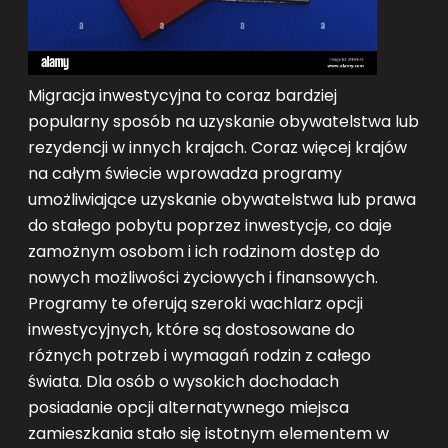
Migracja inwestycyjna to coraz bardziej
popularny sposób na uzyskanie obywatelstwa lub
rezydencji w innych krajach. Coraz więcej krajów
na całym świecie wprowadza programy
umożliwiające uzyskanie obywatelstwa lub prawa
do stałego pobytu poprzez inwestycje, co daje
zamożnym osobom i ich rodzinom dostęp do
nowych możliwości życiowych i finansowych.
Programy te oferują szeroki wachlarz opcji
inwestycyjnych, które są dostosowane do
różnych potrzeb i wymagań rodzin z całego
świata. Dla osób o wysokich dochodach
posiadanie opcji alternatywnego miejsca
zamieszkania stało się istotnym elementem w